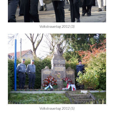
Volkstrauertag 2012 (3)
Volkstrauertag 2012 (5)