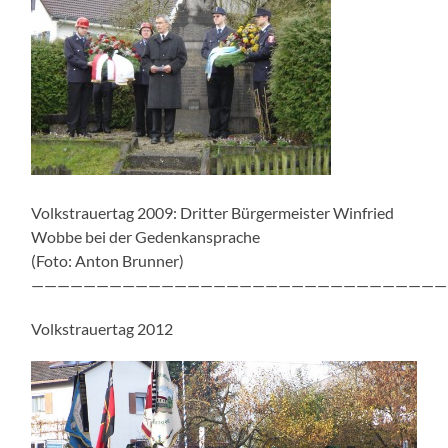
Volkstrauertag 2009: Dritter Bürgermeister Winfried
Wobbe bei der Gedenkansprache
(Foto: Anton Brunner)
————————————————————————————————
Volkstrauertag 2012