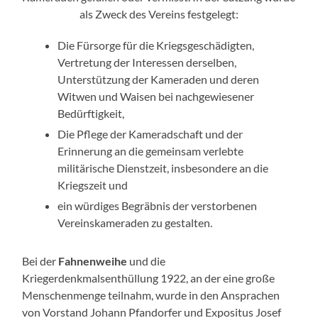
als Zweck des Vereins festgelegt:
Die Fürsorge für die Kriegsgeschädigten,
Vertretung der Interessen derselben,
Unterstützung der Kameraden und deren
Witwen und Waisen bei nachgewiesener
Bedürftigkeit,
Die Pflege der Kameradschaft und der
Erinnerung an die gemeinsam verlebte
militärische Dienstzeit, insbesondere an die
Kriegszeit und
ein würdiges Begräbnis der verstorbenen
Vereinskameraden zu gestalten.
Bei der
Fahnenweihe
und die
Kriegerdenkmalsenthüllung 1922, an der eine große
Menschenmenge teilnahm, wurde in den Ansprachen
von Vorstand Johann Pfandorfer und Expositus Josef