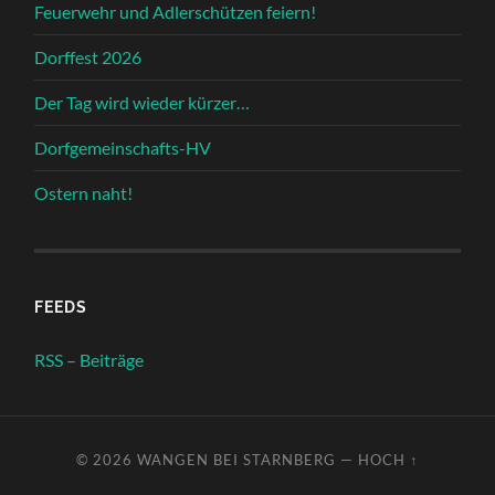
Feuerwehr und Adlerschützen feiern!
Dorffest 2026
Der Tag wird wieder kürzer…
Dorfgemeinschafts-HV
Ostern naht!
FEEDS
RSS – Beiträge
© 2026
WANGEN BEI STARNBERG
—
HOCH ↑