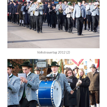
Volkstrauertag 2012 (2)