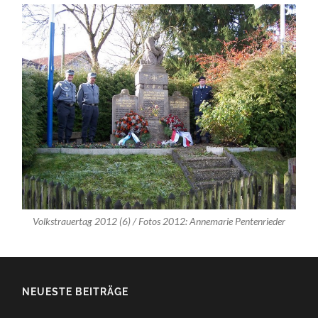
Volkstrauertag 2012 (6) / Fotos 2012: Annemarie Pentenrieder
NEUESTE BEITRÄGE