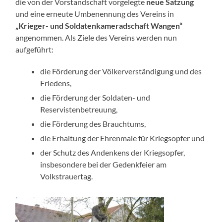
die von der Vorstandschaft vorgelegte
neue Satzung
und eine erneute Umbenennung des Vereins in
„Krieger- und Soldatenkameradschaft Wangen“
angenommen. Als Ziele des Vereins werden nun
aufgeführt:
die Förderung der Völkerverständigung und des
Friedens,
die Förderung der Soldaten- und
Reservistenbetreuung,
die Förderung des Brauchtums,
die Erhaltung der Ehrenmale für Kriegsopfer und
der Schutz des Andenkens der Kriegsopfer,
insbesondere bei der Gedenkfeier am
Volkstrauertag.