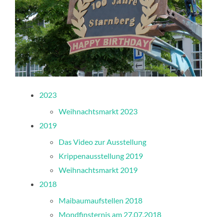
2023
Weihnachtsmarkt 2023
2019
Das Video zur Ausstellung
Krippenausstellung 2019
Weihnachtsmarkt 2019
2018
Maibaumaufstellen 2018
Mondfinsternis am 27.07.2018