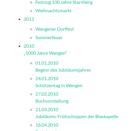
Festzug 100 Jahre Starnberg
Weihnachtsmarkt
2011
Wangener Dorffest
Sommerfeuer
2010
„1000 Jahre Wangen“
01.01.2010
Beginn des Jubiläumsjahres
24.01.2010
Schützentag in Wangen
27.02.2010
Buchvorstellung
21.03.2010
Jubiläums-Frühschoppen der Blaskapelle
16.04.2010