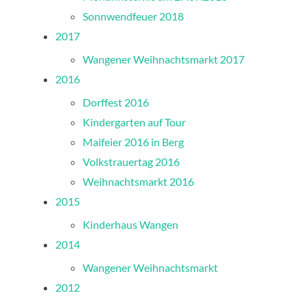
Sonnwendfeuer 2018
2017
Wangener Weihnachtsmarkt 2017
2016
Dorffest 2016
Kindergarten auf Tour
Maifeier 2016 in Berg
Volkstrauertag 2016
Weihnachtsmarkt 2016
2015
Kinderhaus Wangen
2014
Wangener Weihnachtsmarkt
2012