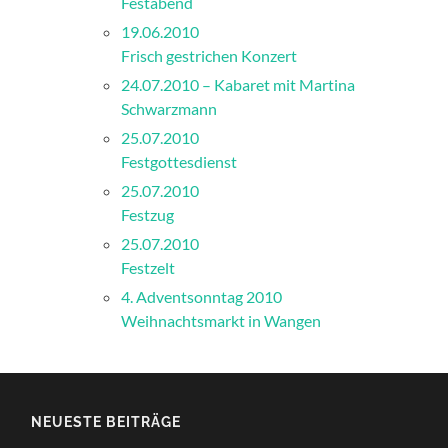
Festabend
19.06.2010
Frisch gestrichen Konzert
24.07.2010 – Kabaret mit Martina
Schwarzmann
25.07.2010
Festgottesdienst
25.07.2010
Festzug
25.07.2010
Festzelt
4. Adventsonntag 2010
Weihnachtsmarkt in Wangen
NEUESTE BEITRÄGE