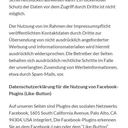
Schutz der Daten vor dem Zugriff durch Dritte ist nicht
möglich.
Der Nutzung von im Rahmen der Impressumspflicht
veröffentlichten Kontaktdaten durch Dritte zur
Übersendung von nicht ausdrücklich angeforderter
Werbung und Informationsmaterialien wird hiermit
ausdrücklich widersprochen. Die Betreiber der Seiten
behalten sich ausdrücklich rechtliche Schritte im Falle
der unverlangten Zusendung von Werbeinformationen,
etwa durch Spam-Mails, vor.
Datenschutzerklärung für die Nutzung von Facebook-
Plugins (Like-Button)
Auf unseren Seiten sind Plugins des sozialen Netzwerks
Facebook, 1601 South California Avenue, Palo Alto, CA
94304, USA integriert. Die Facebook-Plugins erkennen
Sie an dem Facebook-Logo oder dem “Like-Button”