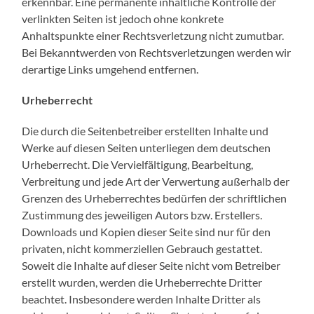
erkennbar. Eine permanente inhaltliche Kontrolle der
verlinkten Seiten ist jedoch ohne konkrete
Anhaltspunkte einer Rechtsverletzung nicht zumutbar.
Bei Bekanntwerden von Rechtsverletzungen werden wir
derartige Links umgehend entfernen.
Urheberrecht
Die durch die Seitenbetreiber erstellten Inhalte und
Werke auf diesen Seiten unterliegen dem deutschen
Urheberrecht. Die Vervielfältigung, Bearbeitung,
Verbreitung und jede Art der Verwertung außerhalb der
Grenzen des Urheberrechtes bedürfen der schriftlichen
Zustimmung des jeweiligen Autors bzw. Erstellers.
Downloads und Kopien dieser Seite sind nur für den
privaten, nicht kommerziellen Gebrauch gestattet.
Soweit die Inhalte auf dieser Seite nicht vom Betreiber
erstellt wurden, werden die Urheberrechte Dritter
beachtet. Insbesondere werden Inhalte Dritter als