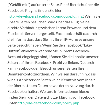
(“Gefällt mir”) auf unserer Seite. Eine Übersicht über die
Facebook-Plugins finden Sie hier:
http://developers.facebook.com/docs/plugins/
. Wenn Sie
unsere Seiten besuchen, wird über das Plugin eine
direkte Verbindung zwischen Ihrem Browser und dem
Facebook-Server hergestellt. Facebook erhält dadurch
die Information, dass Sie mit Ihrer IP-Adresse unsere
Seite besucht haben. Wenn Sie den Facebook “Like-
Button” anklicken während Sie in Ihrem Facebook-
Account eingeloggt sind, können Sie die Inhalte unserer
Seiten auf Ihrem Facebook-Profil verlinken. Dadurch
kann Facebook den Besuch unserer Seiten Ihrem
Benutzerkonto zuordnen. Wir weisen darauf hin, dass
wir als Anbieter der Seiten keine Kenntnis vom Inhalt
der übermittelten Daten sowie deren Nutzung durch
Facebook erhalten. Weitere Informationen hierzu
finden Sie in der Datenschutzerklärung von facebook
unter
http://de-de.facebook.com/policy.php