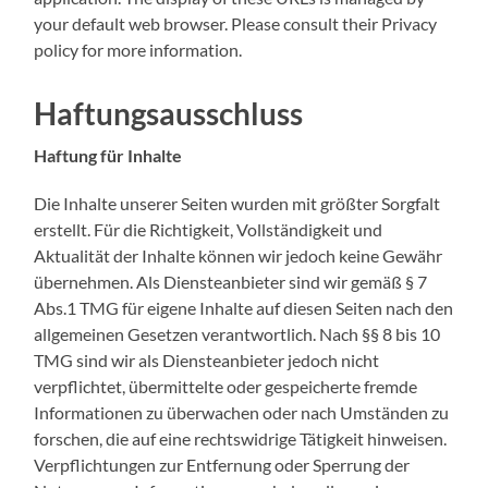
your default web browser. Please consult their Privacy
policy for more information.
Haftungsausschluss
Haftung für Inhalte
Die Inhalte unserer Seiten wurden mit größter Sorgfalt
erstellt. Für die Richtigkeit, Vollständigkeit und
Aktualität der Inhalte können wir jedoch keine Gewähr
übernehmen. Als Diensteanbieter sind wir gemäß § 7
Abs.1 TMG für eigene Inhalte auf diesen Seiten nach den
allgemeinen Gesetzen verantwortlich. Nach §§ 8 bis 10
TMG sind wir als Diensteanbieter jedoch nicht
verpflichtet, übermittelte oder gespeicherte fremde
Informationen zu überwachen oder nach Umständen zu
forschen, die auf eine rechtswidrige Tätigkeit hinweisen.
Verpflichtungen zur Entfernung oder Sperrung der