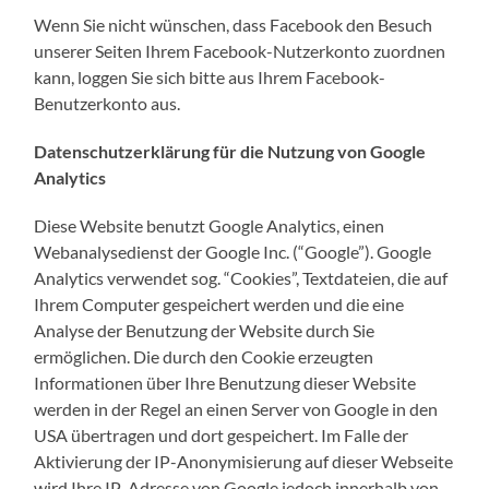
Wenn Sie nicht wünschen, dass Facebook den Besuch
unserer Seiten Ihrem Facebook-Nutzerkonto zuordnen
kann, loggen Sie sich bitte aus Ihrem Facebook-
Benutzerkonto aus.
Datenschutzerklärung für die Nutzung von Google
Analytics
Diese Website benutzt Google Analytics, einen
Webanalysedienst der Google Inc. (“Google”). Google
Analytics verwendet sog. “Cookies”, Textdateien, die auf
Ihrem Computer gespeichert werden und die eine
Analyse der Benutzung der Website durch Sie
ermöglichen. Die durch den Cookie erzeugten
Informationen über Ihre Benutzung dieser Website
werden in der Regel an einen Server von Google in den
USA übertragen und dort gespeichert. Im Falle der
Aktivierung der IP-Anonymisierung auf dieser Webseite
wird Ihre IP-Adresse von Google jedoch innerhalb von