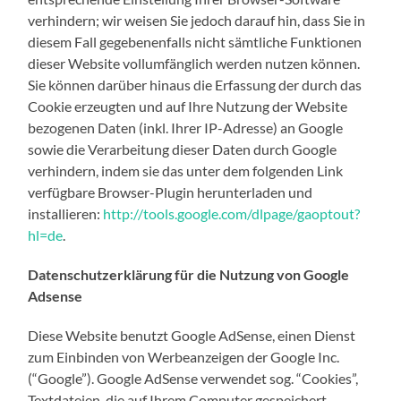
verhindern; wir weisen Sie jedoch darauf hin, dass Sie in
diesem Fall gegebenenfalls nicht sämtliche Funktionen
dieser Website vollumfänglich werden nutzen können.
Sie können darüber hinaus die Erfassung der durch das
Cookie erzeugten und auf Ihre Nutzung der Website
bezogenen Daten (inkl. Ihrer IP-Adresse) an Google
sowie die Verarbeitung dieser Daten durch Google
verhindern, indem sie das unter dem folgenden Link
verfügbare Browser-Plugin herunterladen und
installieren:
http://tools.google.com/dlpage/gaoptout?
hl=de
.
Datenschutzerklärung für die Nutzung von Google
Adsense
Diese Website benutzt Google AdSense, einen Dienst
zum Einbinden von Werbeanzeigen der Google Inc.
(“Google”). Google AdSense verwendet sog. “Cookies”,
Textdateien, die auf Ihrem Computer gespeichert