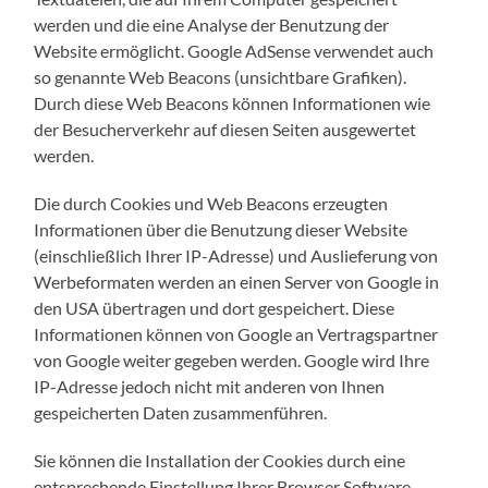
werden und die eine Analyse der Benutzung der
Website ermöglicht. Google AdSense verwendet auch
so genannte Web Beacons (unsichtbare Grafiken).
Durch diese Web Beacons können Informationen wie
der Besucherverkehr auf diesen Seiten ausgewertet
werden.
Die durch Cookies und Web Beacons erzeugten
Informationen über die Benutzung dieser Website
(einschließlich Ihrer IP-Adresse) und Auslieferung von
Werbeformaten werden an einen Server von Google in
den USA übertragen und dort gespeichert. Diese
Informationen können von Google an Vertragspartner
von Google weiter gegeben werden. Google wird Ihre
IP-Adresse jedoch nicht mit anderen von Ihnen
gespeicherten Daten zusammenführen.
Sie können die Installation der Cookies durch eine
entsprechende Einstellung Ihrer Browser Software