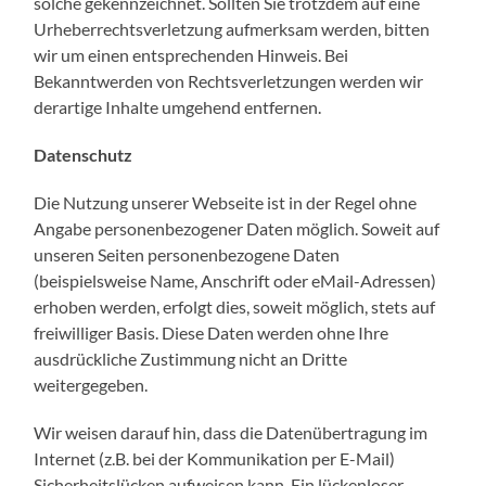
solche gekennzeichnet. Sollten Sie trotzdem auf eine
Urheberrechtsverletzung aufmerksam werden, bitten
wir um einen entsprechenden Hinweis. Bei
Bekanntwerden von Rechtsverletzungen werden wir
derartige Inhalte umgehend entfernen.
Datenschutz
Die Nutzung unserer Webseite ist in der Regel ohne
Angabe personenbezogener Daten möglich. Soweit auf
unseren Seiten personenbezogene Daten
(beispielsweise Name, Anschrift oder eMail-Adressen)
erhoben werden, erfolgt dies, soweit möglich, stets auf
freiwilliger Basis. Diese Daten werden ohne Ihre
ausdrückliche Zustimmung nicht an Dritte
weitergegeben.
Wir weisen darauf hin, dass die Datenübertragung im
Internet (z.B. bei der Kommunikation per E-Mail)
Sicherheitslücken aufweisen kann. Ein lückenloser