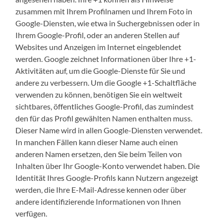
zusammen mit Ihrem Profilnamen und Ihrem Foto in
Google-Diensten, wie etwa in Suchergebnissen oder in
Ihrem Google-Profil, oder an anderen Stellen auf
Websites und Anzeigen im Internet eingeblendet
werden. Google zeichnet Informationen über Ihre +1-
Aktivitäten auf, um die Google-Dienste für Sie und
andere zu verbessern. Um die Google +1-Schaltfläche
verwenden zu können, benötigen Sie ein weltweit
sichtbares, öffentliches Google-Profil, das zumindest
den für das Profil gewählten Namen enthalten muss.
Dieser Name wird in allen Google-Diensten verwendet.
In manchen Fällen kann dieser Name auch einen
anderen Namen ersetzen, den Sie beim Teilen von
Inhalten über Ihr Google-Konto verwendet haben. Die
Identität Ihres Google-Profils kann Nutzern angezeigt
werden, die Ihre E-Mail-Adresse kennen oder über
andere identifizierende Informationen von Ihnen
verfügen.