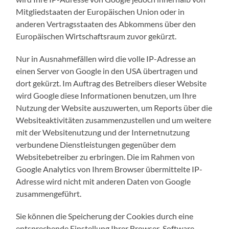
Mitgliedstaaten der Europäischen Union oder in
anderen Vertragsstaaten des Abkommens über den
Europäischen Wirtschaftsraum zuvor gekürzt.
Nur in Ausnahmefällen wird die volle IP-Adresse an
einen Server von Google in den USA übertragen und
dort gekürzt. Im Auftrag des Betreibers dieser Website
wird Google diese Informationen benutzen, um Ihre
Nutzung der Website auszuwerten, um Reports über die
Websiteaktivitäten zusammenzustellen und um weitere
mit der Websitenutzung und der Internetnutzung
verbundene Dienstleistungen gegenüber dem
Websitebetreiber zu erbringen. Die im Rahmen von
Google Analytics von Ihrem Browser übermittelte IP-
Adresse wird nicht mit anderen Daten von Google
zusammengeführt.
Sie können die Speicherung der Cookies durch eine
entsprechende Einstellung Ihrer Browser-Software