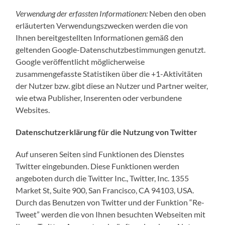
Verwendung der erfassten Informationen:
Neben den oben
erläuterten Verwendungszwecken werden die von
Ihnen bereitgestellten Informationen gemäß den
geltenden Google-Datenschutzbestimmungen genutzt.
Google veröffentlicht möglicherweise
zusammengefasste Statistiken über die +1-Aktivitäten
der Nutzer bzw. gibt diese an Nutzer und Partner weiter,
wie etwa Publisher, Inserenten oder verbundene
Websites.
Datenschutzerklärung für die Nutzung von Twitter
Auf unseren Seiten sind Funktionen des Dienstes
Twitter eingebunden. Diese Funktionen werden
angeboten durch die Twitter Inc., Twitter, Inc. 1355
Market St, Suite 900, San Francisco, CA 94103, USA.
Durch das Benutzen von Twitter und der Funktion “Re-
Tweet” werden die von Ihnen besuchten Webseiten mit