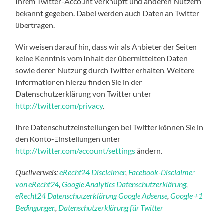
Ihrem Twitter-Account verknüpft und anderen Nutzern
bekannt gegeben. Dabei werden auch Daten an Twitter
übertragen.
Wir weisen darauf hin, dass wir als Anbieter der Seiten
keine Kenntnis vom Inhalt der übermittelten Daten
sowie deren Nutzung durch Twitter erhalten. Weitere
Informationen hierzu finden Sie in der
Datenschutzerklärung von Twitter unter
http://twitter.com/privacy
.
Ihre Datenschutzeinstellungen bei Twitter können Sie in
den Konto-Einstellungen unter
http://twitter.com/account/settings
ändern.
Quellverweis:
eRecht24 Disclaimer
,
Facebook-Disclaimer
von eRecht24
,
Google Analytics Datenschutzerklärung
,
eRecht24 Datenschutzerklärung Google Adsense
,
Google +1
Bedingungen
,
Datenschutzerklärung für Twitter