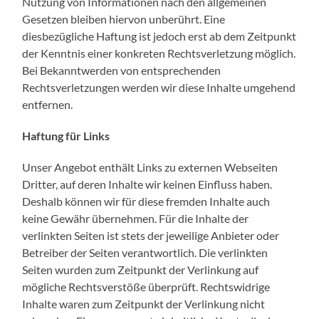
Nutzung von Informationen nach den allgemeinen
Gesetzen bleiben hiervon unberührt. Eine
diesbezügliche Haftung ist jedoch erst ab dem Zeitpunkt
der Kenntnis einer konkreten Rechtsverletzung möglich.
Bei Bekanntwerden von entsprechenden
Rechtsverletzungen werden wir diese Inhalte umgehend
entfernen.
Haftung für Links
Unser Angebot enthält Links zu externen Webseiten
Dritter, auf deren Inhalte wir keinen Einfluss haben.
Deshalb können wir für diese fremden Inhalte auch
keine Gewähr übernehmen. Für die Inhalte der
verlinkten Seiten ist stets der jeweilige Anbieter oder
Betreiber der Seiten verantwortlich. Die verlinkten
Seiten wurden zum Zeitpunkt der Verlinkung auf
mögliche Rechtsverstöße überprüft. Rechtswidrige
Inhalte waren zum Zeitpunkt der Verlinkung nicht