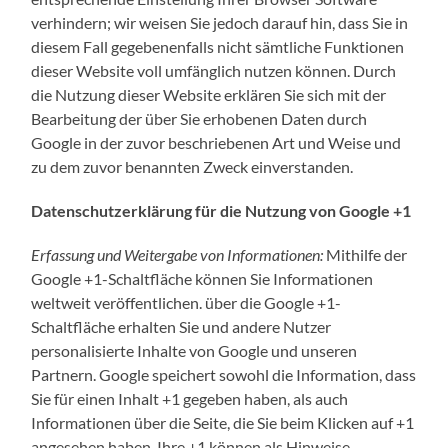
verhindern; wir weisen Sie jedoch darauf hin, dass Sie in
diesem Fall gegebenenfalls nicht sämtliche Funktionen
dieser Website voll umfänglich nutzen können. Durch
die Nutzung dieser Website erklären Sie sich mit der
Bearbeitung der über Sie erhobenen Daten durch
Google in der zuvor beschriebenen Art und Weise und
zu dem zuvor benannten Zweck einverstanden.
Datenschutzerklärung für die Nutzung von Google +1
Erfassung und Weitergabe von Informationen:
Mithilfe der
Google +1-Schaltfläche können Sie Informationen
weltweit veröffentlichen. über die Google +1-
Schaltfläche erhalten Sie und andere Nutzer
personalisierte Inhalte von Google und unseren
Partnern. Google speichert sowohl die Information, dass
Sie für einen Inhalt +1 gegeben haben, als auch
Informationen über die Seite, die Sie beim Klicken auf +1
angesehen haben. Ihre +1 können als Hinweise