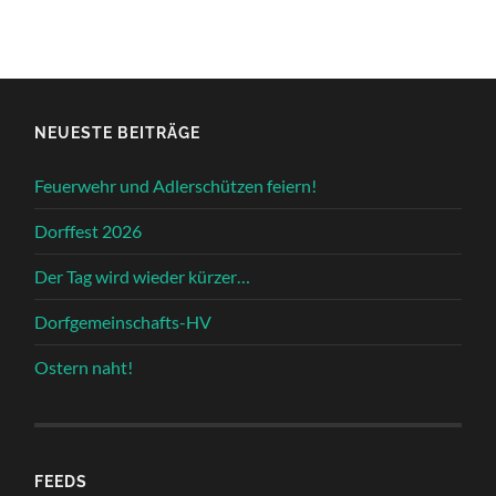
NEUESTE BEITRÄGE
Feuerwehr und Adlerschützen feiern!
Dorffest 2026
Der Tag wird wieder kürzer…
Dorfgemeinschafts-HV
Ostern naht!
FEEDS