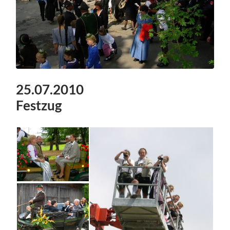
25.07.2010
Festzug