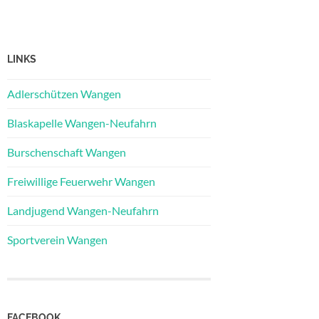
LINKS
Adlerschützen Wangen
Blaskapelle Wangen-Neufahrn
Burschenschaft Wangen
Freiwillige Feuerwehr Wangen
Landjugend Wangen-Neufahrn
Sportverein Wangen
FACEBOOK