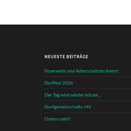
NEUESTE BEITRÄGE
Feuerwehr und Adlerschützen feiern!
Dorffest 2026
Der Tag wird wieder kürzer…
Dorfgemeinschafts-HV
Ostern naht!