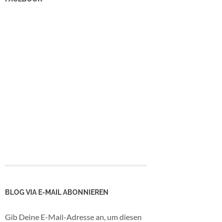
BLOG VIA E-MAIL ABONNIEREN
Gib Deine E-Mail-Adresse an, um diesen