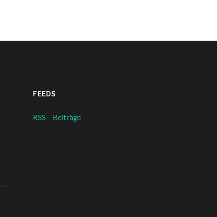
FEEDS
RSS – Beiträge