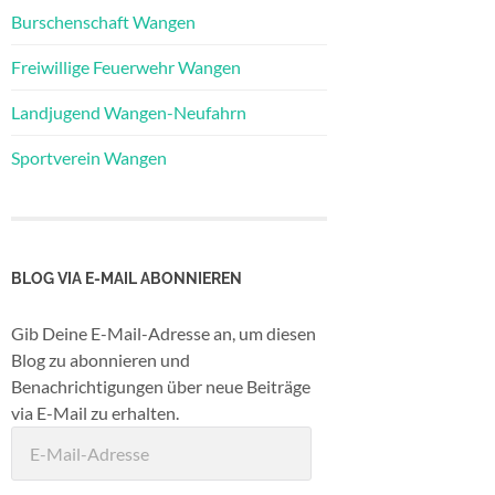
Burschenschaft Wangen
Freiwillige Feuerwehr Wangen
Landjugend Wangen-Neufahrn
Sportverein Wangen
BLOG VIA E-MAIL ABONNIEREN
Gib Deine E-Mail-Adresse an, um diesen
Blog zu abonnieren und
Benachrichtigungen über neue Beiträge
via E-Mail zu erhalten.
E-
Mail-
Adresse