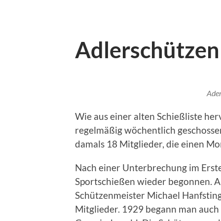
Adlerschützen
Ade
Wie aus einer alten Schießliste he
regelmäßig wöchentlich geschossen
damals 18 Mitglieder, die einen Mo
Nach einer Unterbrechung im Erst
Sportschießen wieder begonnen. A
Schützenmeister Michael Hanfstingl
Mitglieder. 1929 begann man auch 