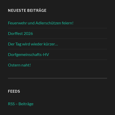
NEUESTE BEITRÄGE
Feuerwehr und Adlerschützen feiern!
Dorffest 2026
Der Tag wird wieder kürzer…
Dorfgemeinschafts-HV
Ostern naht!
FEEDS
RSS – Beiträge