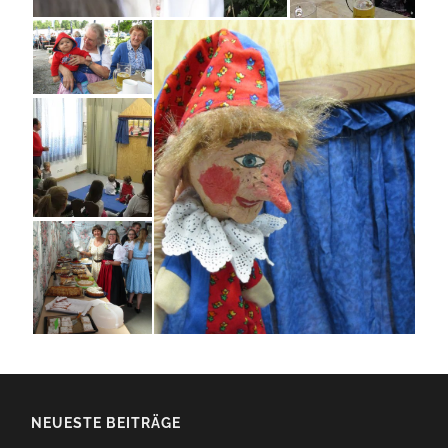
NEUESTE BEITRÄGE