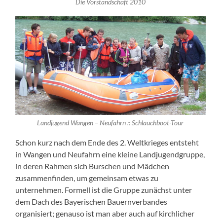
Die Vorstandschaft 2010
Landjugend Wangen – Neufahrn :: Schlauchboot-Tour
Schon kurz nach dem Ende des 2. Weltkrieges entsteht
in Wangen und Neufahrn eine kleine Landjugendgruppe,
in deren Rahmen sich Burschen und Mädchen
zusammenfinden, um gemeinsam etwas zu
unternehmen. Formell ist die Gruppe zunächst unter
dem Dach des Bayerischen Bauernverbandes
organisiert; genauso ist man aber auch auf kirchlicher