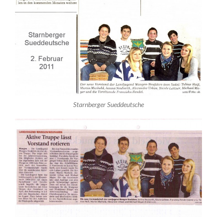
Starnberger Sueddeutsche