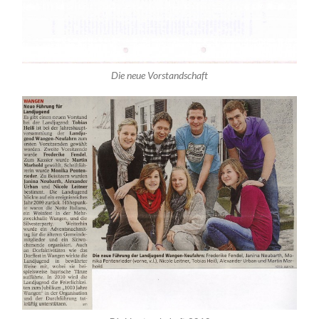
Die neue Vorstandschaft