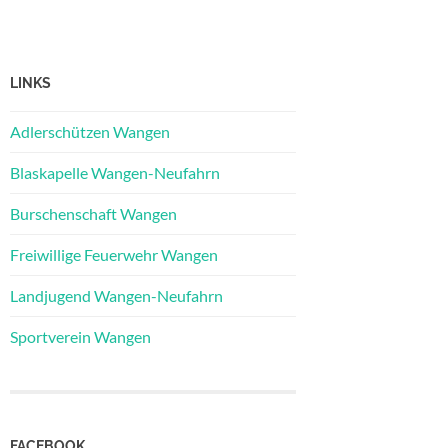
LINKS
Adlerschützen Wangen
Blaskapelle Wangen-Neufahrn
Burschenschaft Wangen
Freiwillige Feuerwehr Wangen
Landjugend Wangen-Neufahrn
Sportverein Wangen
FACEBOOK