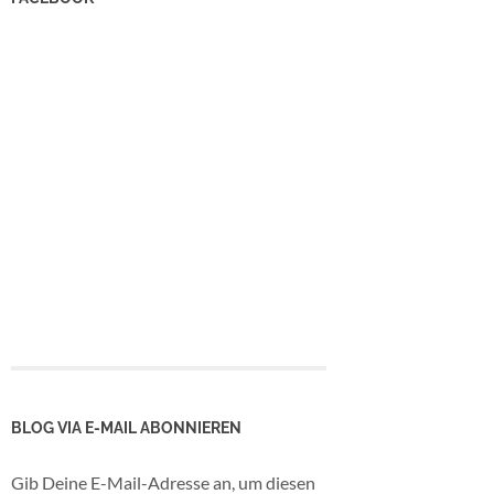
BLOG VIA E-MAIL ABONNIEREN
Gib Deine E-Mail-Adresse an, um diesen