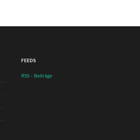
FEEDS
RSS – Beiträge