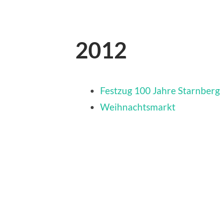
2012
Festzug 100 Jahre Starnberg
Weihnachtsmarkt