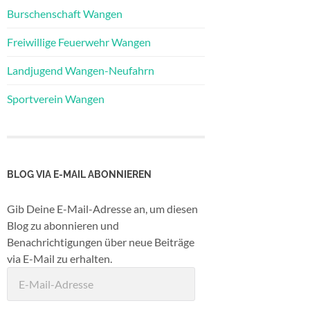
Burschenschaft Wangen
Freiwillige Feuerwehr Wangen
Landjugend Wangen-Neufahrn
Sportverein Wangen
BLOG VIA E-MAIL ABONNIEREN
Gib Deine E-Mail-Adresse an, um diesen
Blog zu abonnieren und
Benachrichtigungen über neue Beiträge
via E-Mail zu erhalten.
E-
Mail-
Adresse