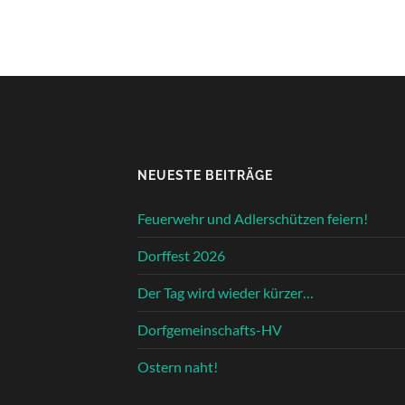
NEUESTE BEITRÄGE
Feuerwehr und Adlerschützen feiern!
Dorffest 2026
Der Tag wird wieder kürzer…
Dorfgemeinschafts-HV
Ostern naht!