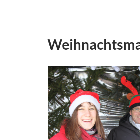
Weihnachtsma