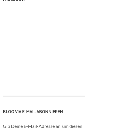
BLOG VIA E-MAIL ABONNIEREN
Gib Deine E-Mail-Adresse an, um diesen