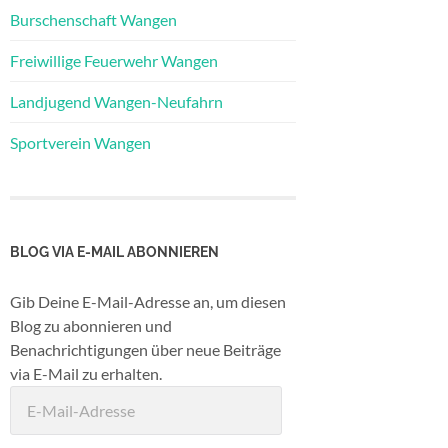
Burschenschaft Wangen
Freiwillige Feuerwehr Wangen
Landjugend Wangen-Neufahrn
Sportverein Wangen
BLOG VIA E-MAIL ABONNIEREN
Gib Deine E-Mail-Adresse an, um diesen
Blog zu abonnieren und
Benachrichtigungen über neue Beiträge
via E-Mail zu erhalten.
E-
Mail-
Adresse