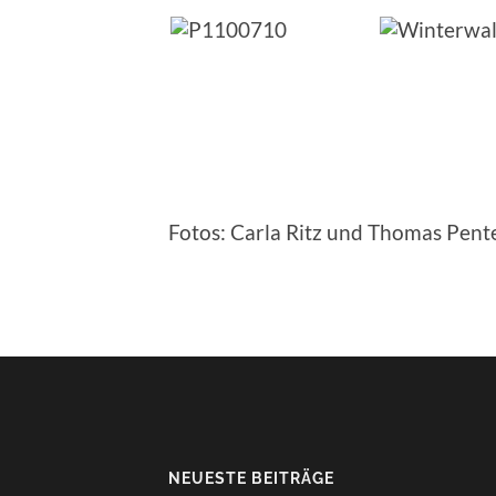
Fotos: Carla Ritz und Thomas Pent
NEUESTE BEITRÄGE