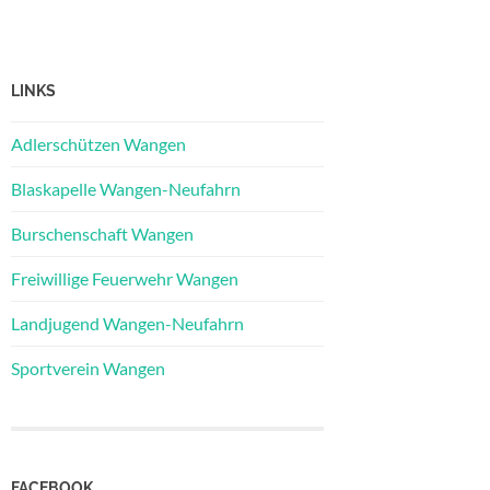
LINKS
Adlerschützen Wangen
Blaskapelle Wangen-Neufahrn
Burschenschaft Wangen
Freiwillige Feuerwehr Wangen
Landjugend Wangen-Neufahrn
Sportverein Wangen
FACEBOOK