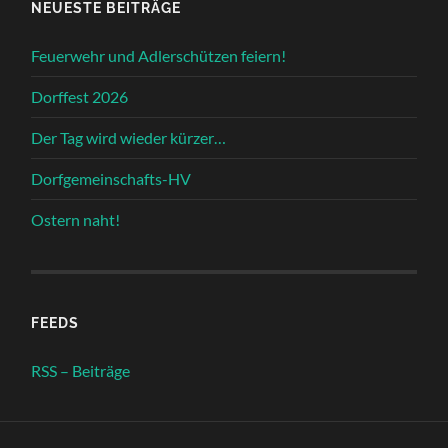
NEUESTE BEITRÄGE
Feuerwehr und Adlerschützen feiern!
Dorffest 2026
Der Tag wird wieder kürzer…
Dorfgemeinschafts-HV
Ostern naht!
FEEDS
RSS – Beiträge