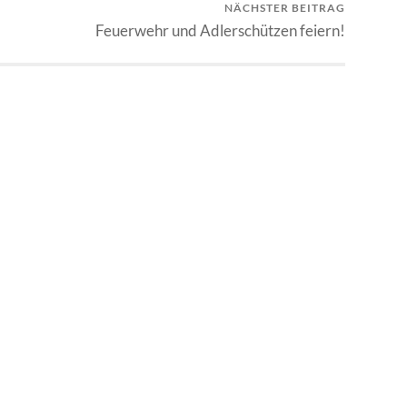
NÄCHSTER BEITRAG
Feuerwehr und Adlerschützen feiern!