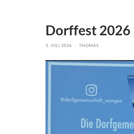
Dorffest 2026
3. JULI 2026
/
THOMAS