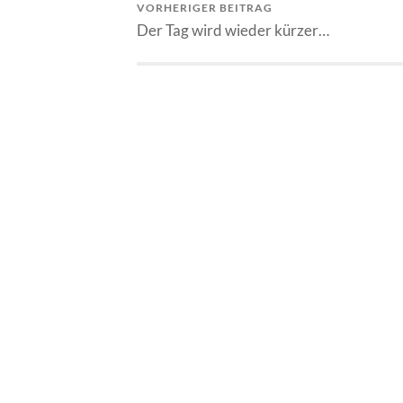
VORHERIGER BEITRAG
Der Tag wird wieder kürzer…