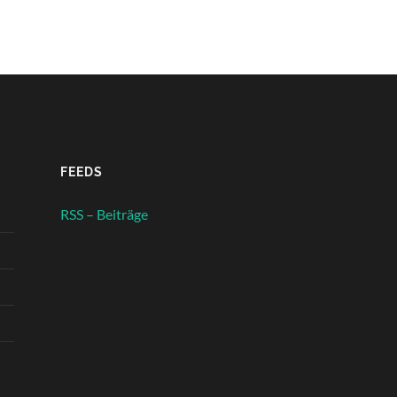
FEEDS
RSS – Beiträge