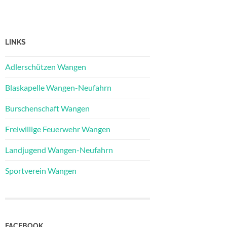
LINKS
Adlerschützen Wangen
Blaskapelle Wangen-Neufahrn
Burschenschaft Wangen
Freiwillige Feuerwehr Wangen
Landjugend Wangen-Neufahrn
Sportverein Wangen
FACEBOOK