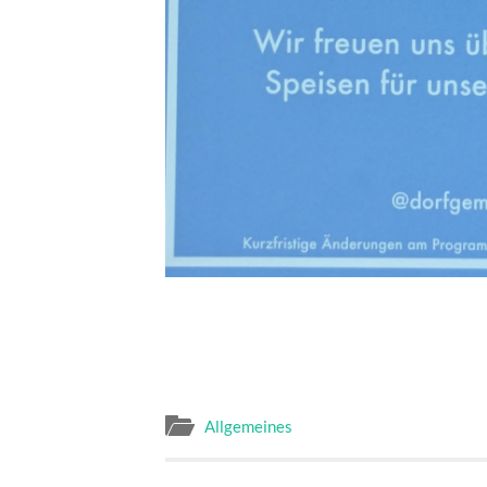
Allgemeines