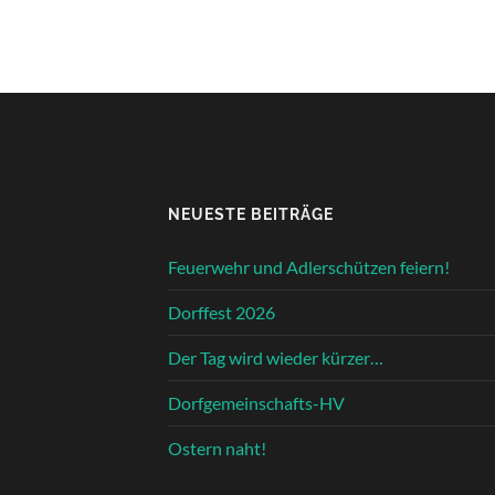
NEUESTE BEITRÄGE
Feuerwehr und Adlerschützen feiern!
Dorffest 2026
Der Tag wird wieder kürzer…
Dorfgemeinschafts-HV
Ostern naht!