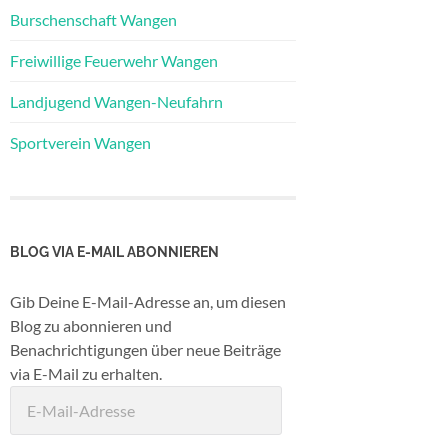
Burschenschaft Wangen
Freiwillige Feuerwehr Wangen
Landjugend Wangen-Neufahrn
Sportverein Wangen
BLOG VIA E-MAIL ABONNIEREN
Gib Deine E-Mail-Adresse an, um diesen
Blog zu abonnieren und
Benachrichtigungen über neue Beiträge
via E-Mail zu erhalten.
E-
Mail-
Adresse