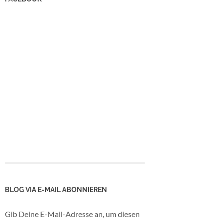
BLOG VIA E-MAIL ABONNIEREN
Gib Deine E-Mail-Adresse an, um diesen