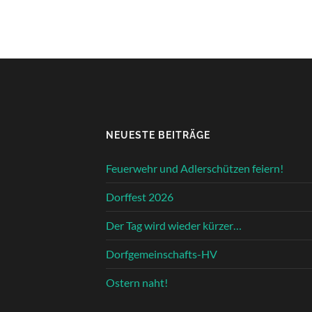
NEUESTE BEITRÄGE
Feuerwehr und Adlerschützen feiern!
Dorffest 2026
Der Tag wird wieder kürzer…
Dorfgemeinschafts-HV
Ostern naht!