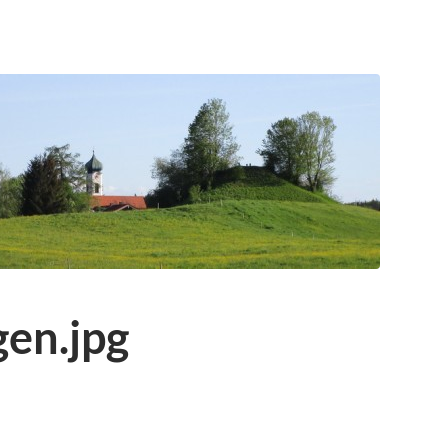
en.jpg