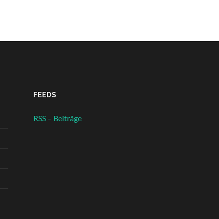
FEEDS
RSS – Beiträge