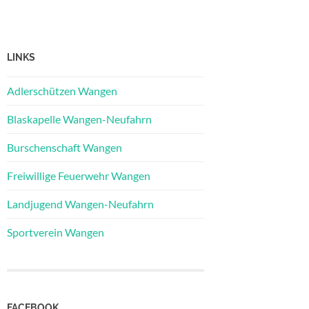
LINKS
Adlerschützen Wangen
Blaskapelle Wangen-Neufahrn
Burschenschaft Wangen
Freiwillige Feuerwehr Wangen
Landjugend Wangen-Neufahrn
Sportverein Wangen
FACEBOOK