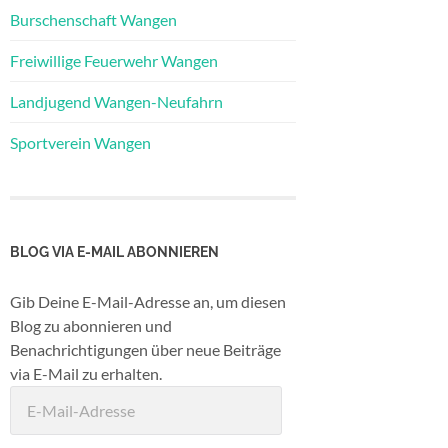
Burschenschaft Wangen
Freiwillige Feuerwehr Wangen
Landjugend Wangen-Neufahrn
Sportverein Wangen
BLOG VIA E-MAIL ABONNIEREN
Gib Deine E-Mail-Adresse an, um diesen
Blog zu abonnieren und
Benachrichtigungen über neue Beiträge
via E-Mail zu erhalten.
E-
Mail-
Adresse