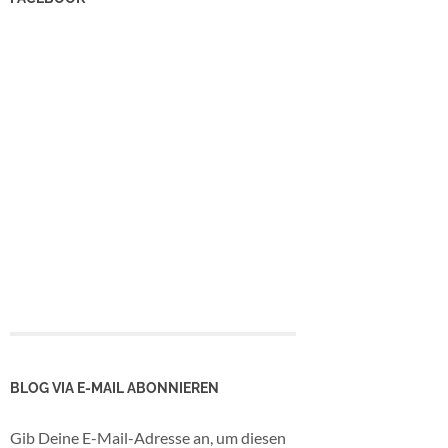
BLOG VIA E-MAIL ABONNIEREN
Gib Deine E-Mail-Adresse an, um diesen