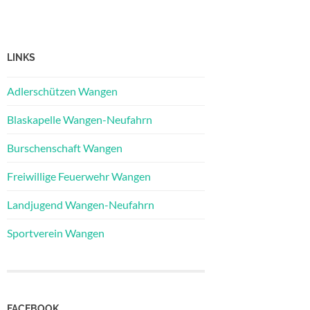
LINKS
Adlerschützen Wangen
Blaskapelle Wangen-Neufahrn
Burschenschaft Wangen
Freiwillige Feuerwehr Wangen
Landjugend Wangen-Neufahrn
Sportverein Wangen
FACEBOOK