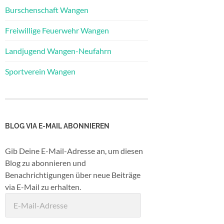
Burschenschaft Wangen
Freiwillige Feuerwehr Wangen
Landjugend Wangen-Neufahrn
Sportverein Wangen
BLOG VIA E-MAIL ABONNIEREN
Gib Deine E-Mail-Adresse an, um diesen
Blog zu abonnieren und
Benachrichtigungen über neue Beiträge
via E-Mail zu erhalten.
E-
Mail-
Adresse