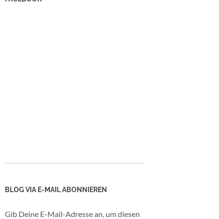
BLOG VIA E-MAIL ABONNIEREN
Gib Deine E-Mail-Adresse an, um diesen