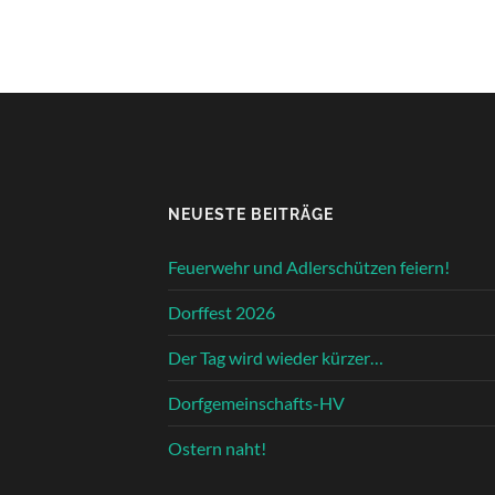
NEUESTE BEITRÄGE
Feuerwehr und Adlerschützen feiern!
Dorffest 2026
Der Tag wird wieder kürzer…
Dorfgemeinschafts-HV
Ostern naht!