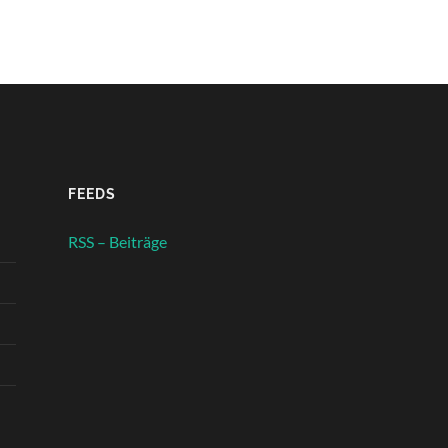
FEEDS
RSS – Beiträge