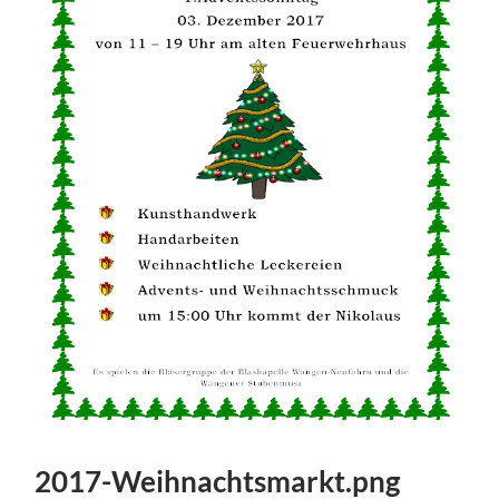
2017-Weihnachtsmarkt.png