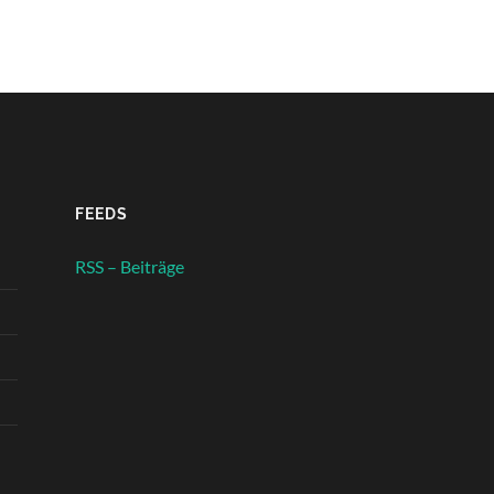
FEEDS
RSS – Beiträge