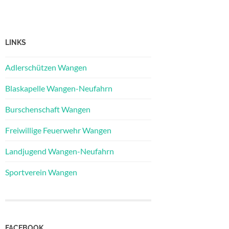
LINKS
Adlerschützen Wangen
Blaskapelle Wangen-Neufahrn
Burschenschaft Wangen
Freiwillige Feuerwehr Wangen
Landjugend Wangen-Neufahrn
Sportverein Wangen
FACEBOOK