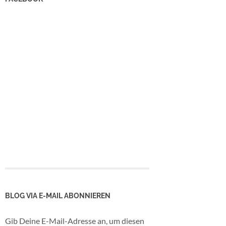
BLOG VIA E-MAIL ABONNIEREN
Gib Deine E-Mail-Adresse an, um diesen