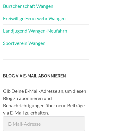
Burschenschaft Wangen
Freiwillige Feuerwehr Wangen
Landjugend Wangen-Neufahrn
Sportverein Wangen
BLOG VIA E-MAIL ABONNIEREN
Gib Deine E-Mail-Adresse an, um diesen
Blog zu abonnieren und
Benachrichtigungen über neue Beiträge
via E-Mail zu erhalten.
E-
Mail-
Adresse