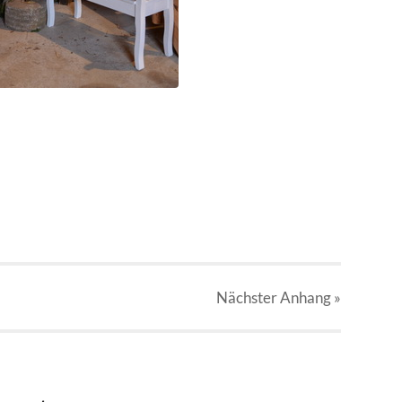
Nächster
Anhang
»