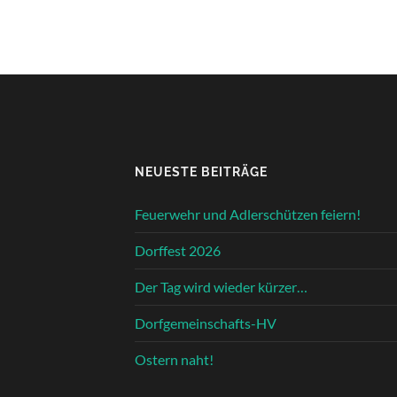
NEUESTE BEITRÄGE
Feuerwehr und Adlerschützen feiern!
Dorffest 2026
Der Tag wird wieder kürzer…
Dorfgemeinschafts-HV
Ostern naht!