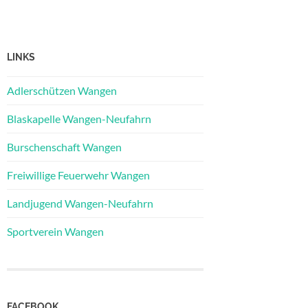
LINKS
Adlerschützen Wangen
Blaskapelle Wangen-Neufahrn
Burschenschaft Wangen
Freiwillige Feuerwehr Wangen
Landjugend Wangen-Neufahrn
Sportverein Wangen
FACEBOOK