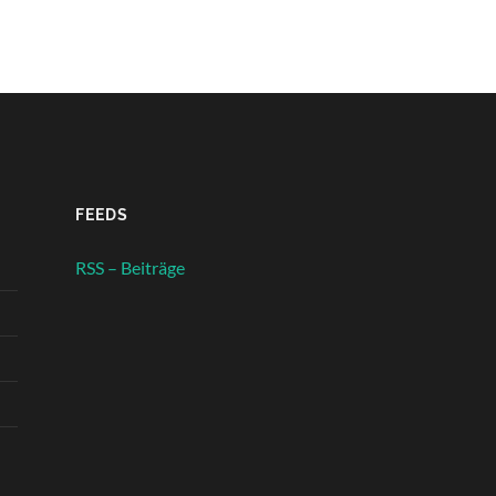
FEEDS
RSS – Beiträge