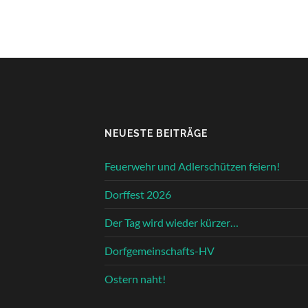
NEUESTE BEITRÄGE
Feuerwehr und Adlerschützen feiern!
Dorffest 2026
Der Tag wird wieder kürzer…
Dorfgemeinschafts-HV
Ostern naht!