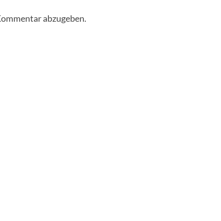
 Kommentar abzugeben.