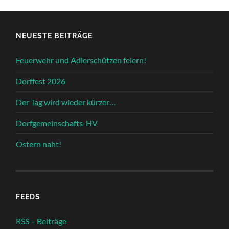
NEUESTE BEITRÄGE
Feuerwehr und Adlerschützen feiern!
Dorffest 2026
Der Tag wird wieder kürzer…
Dorfgemeinschafts-HV
Ostern naht!
FEEDS
RSS – Beiträge