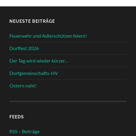
NEUESTE BEITRÄGE
Feuerwehr und Adlerschützen feiern!
Dorffest 2026
Der Tag wird wieder kürzer…
Dorfgemeinschafts-HV
Ostern naht!
FEEDS
RSS – Beiträge