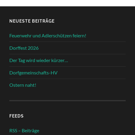
NEUESTE BEITRÄGE
Feuerwehr und Adlerschützen feiern!
Dorffest 2026
Der Tag wird wieder kürzer…
Dorfgemeinschafts-HV
Ostern naht!
FEEDS
RSS – Beiträge