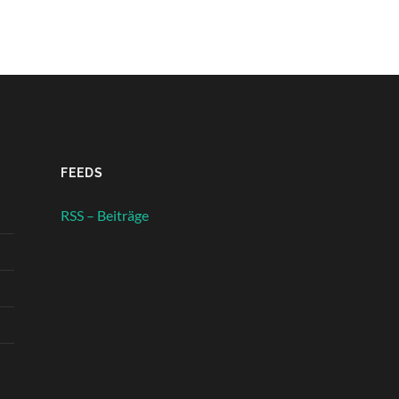
FEEDS
RSS – Beiträge