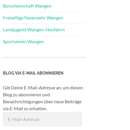
Burschenschaft Wangen
Freiwillige Feuerwehr Wangen
Landjugend Wangen-Neufahrn
Sportverein Wangen
BLOG VIA E-MAIL ABONNIEREN
Gib Deine E-Mail-Adresse an, um diesen
Blog zu abonnieren und
Benachrichtigungen über neue Beiträge
via E-Mail zu erhalten.
E-
Mail-
Adresse