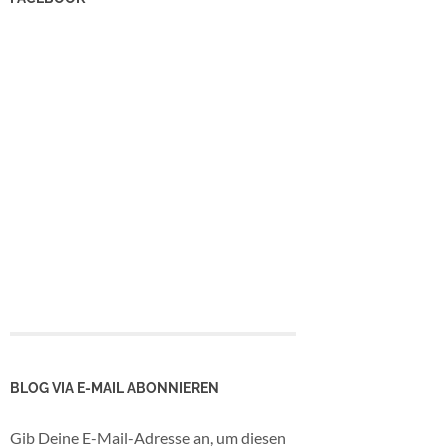
BLOG VIA E-MAIL ABONNIEREN
Gib Deine E-Mail-Adresse an, um diesen