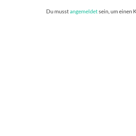
Du musst
angemeldet
sein, um einen