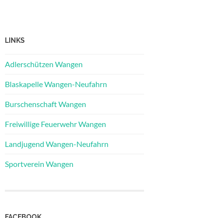
LINKS
Adlerschützen Wangen
Blaskapelle Wangen-Neufahrn
Burschenschaft Wangen
Freiwillige Feuerwehr Wangen
Landjugend Wangen-Neufahrn
Sportverein Wangen
FACEBOOK