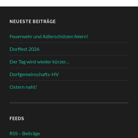
NEUESTE BEITRÄGE
Feuerwehr und Adlerschützen feiern!
Dorffest 2026
Der Tag wird wieder kürzer…
Dorfgemeinschafts-HV
Ostern naht!
FEEDS
RSS – Beiträge