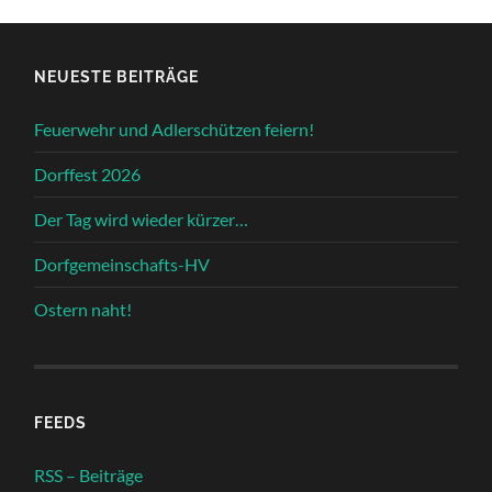
NEUESTE BEITRÄGE
Feuerwehr und Adlerschützen feiern!
Dorffest 2026
Der Tag wird wieder kürzer…
Dorfgemeinschafts-HV
Ostern naht!
FEEDS
RSS – Beiträge