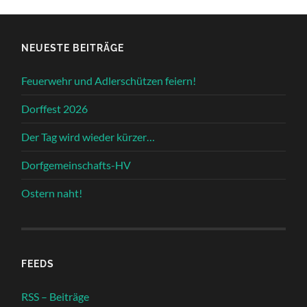
NEUESTE BEITRÄGE
Feuerwehr und Adlerschützen feiern!
Dorffest 2026
Der Tag wird wieder kürzer…
Dorfgemeinschafts-HV
Ostern naht!
FEEDS
RSS – Beiträge