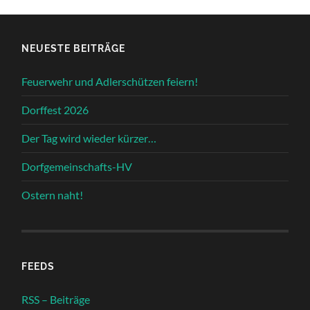
NEUESTE BEITRÄGE
Feuerwehr und Adlerschützen feiern!
Dorffest 2026
Der Tag wird wieder kürzer…
Dorfgemeinschafts-HV
Ostern naht!
FEEDS
RSS – Beiträge