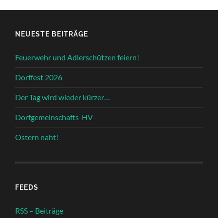
NEUESTE BEITRÄGE
Feuerwehr und Adlerschützen feiern!
Dorffest 2026
Der Tag wird wieder kürzer…
Dorfgemeinschafts-HV
Ostern naht!
FEEDS
RSS – Beiträge