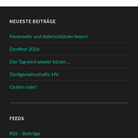
NEUESTE BEITRÄGE
Feuerwehr und Adlerschützen feiern!
Dorffest 2026
Der Tag wird wieder kürzer…
Dorfgemeinschafts-HV
Ostern naht!
FEEDS
RSS – Beiträge