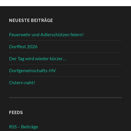
NEUESTE BEITRÄGE
Feuerwehr und Adlerschützen feiern!
Dorffest 2026
Der Tag wird wieder kürzer…
Dorfgemeinschafts-HV
Ostern naht!
FEEDS
RSS – Beiträge