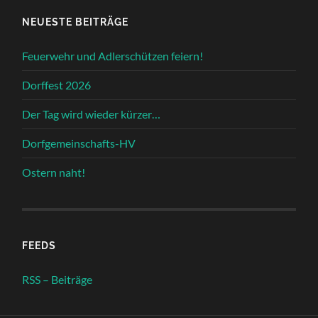
NEUESTE BEITRÄGE
Feuerwehr und Adlerschützen feiern!
Dorffest 2026
Der Tag wird wieder kürzer…
Dorfgemeinschafts-HV
Ostern naht!
FEEDS
RSS – Beiträge