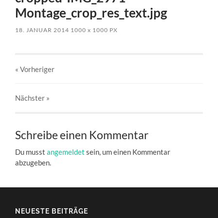
Montage_crop_res_text.jpg
18. JANUAR 2014
1000
x
1000 PX
« Vorheriger
Nächster
»
Schreibe einen Kommentar
Du musst
angemeldet
sein, um einen Kommentar
abzugeben.
NEUESTE BEITRÄGE