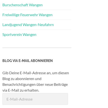
Burschenschaft Wangen
Freiwillige Feuerwehr Wangen
Landjugend Wangen-Neufahrn
Sportverein Wangen
BLOG VIA E-MAIL ABONNIEREN
Gib Deine E-Mail-Adresse an, um diesen
Blog zu abonnieren und
Benachrichtigungen über neue Beiträge
via E-Mail zu erhalten.
E-
Mail-
Adresse