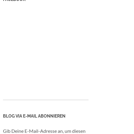
BLOG VIA E-MAIL ABONNIEREN
Gib Deine E-Mail-Adresse an, um diesen