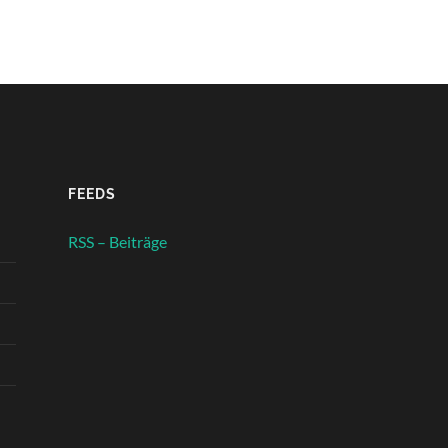
FEEDS
RSS – Beiträge