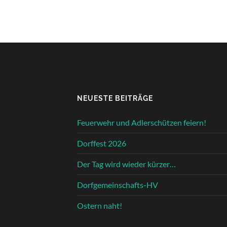
NEUESTE BEITRÄGE
Feuerwehr und Adlerschützen feiern!
Dorffest 2026
Der Tag wird wieder kürzer…
Dorfgemeinschafts-HV
Ostern naht!