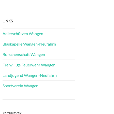
LINKS
Adlerschützen Wangen
Blaskapelle Wangen-Neufahrn
Burschenschaft Wangen
Freiwillige Feuerwehr Wangen
Landjugend Wangen-Neufahrn
Sportverein Wangen
FACEBOOK