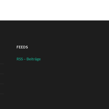
FEEDS
RSS – Beiträge