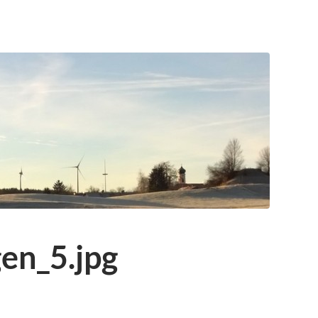
en_5.jpg