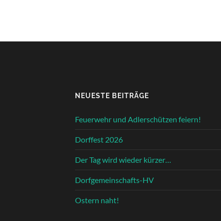
NEUESTE BEITRÄGE
Feuerwehr und Adlerschützen feiern!
Dorffest 2026
Der Tag wird wieder kürzer…
Dorfgemeinschafts-HV
Ostern naht!