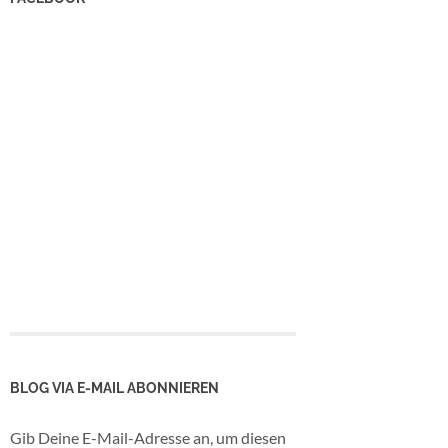
BLOG VIA E-MAIL ABONNIEREN
Gib Deine E-Mail-Adresse an, um diesen