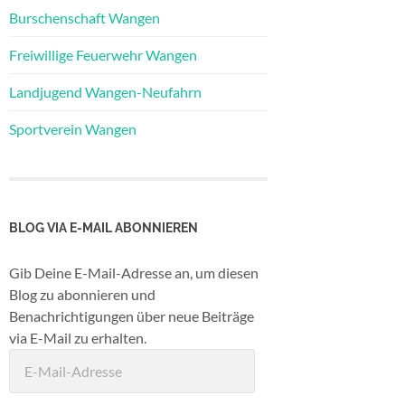
Burschenschaft Wangen
Freiwillige Feuerwehr Wangen
Landjugend Wangen-Neufahrn
Sportverein Wangen
BLOG VIA E-MAIL ABONNIEREN
Gib Deine E-Mail-Adresse an, um diesen
Blog zu abonnieren und
Benachrichtigungen über neue Beiträge
via E-Mail zu erhalten.
E-
Mail-
Adresse