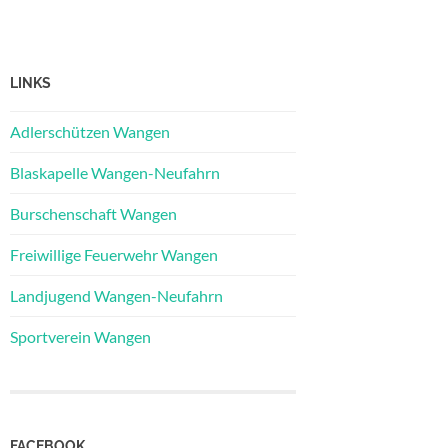
LINKS
Adlerschützen Wangen
Blaskapelle Wangen-Neufahrn
Burschenschaft Wangen
Freiwillige Feuerwehr Wangen
Landjugend Wangen-Neufahrn
Sportverein Wangen
FACEBOOK