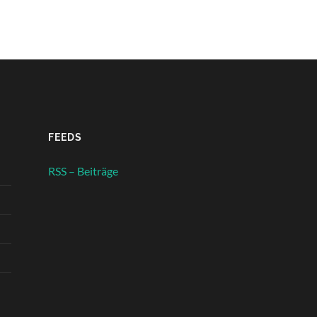
FEEDS
RSS – Beiträge