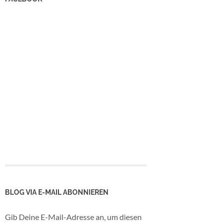
BLOG VIA E-MAIL ABONNIEREN
Gib Deine E-Mail-Adresse an, um diesen