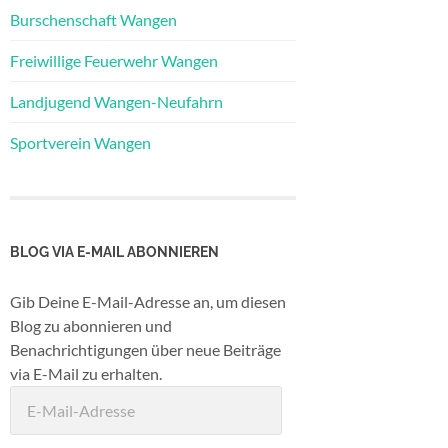
Burschenschaft Wangen
Freiwillige Feuerwehr Wangen
Landjugend Wangen-Neufahrn
Sportverein Wangen
BLOG VIA E-MAIL ABONNIEREN
Gib Deine E-Mail-Adresse an, um diesen
Blog zu abonnieren und
Benachrichtigungen über neue Beiträge
via E-Mail zu erhalten.
E-
Mail-
Adresse