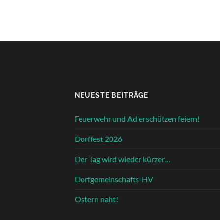
NEUESTE BEITRÄGE
Feuerwehr und Adlerschützen feiern!
Dorffest 2026
Der Tag wird wieder kürzer…
Dorfgemeinschafts-HV
Ostern naht!