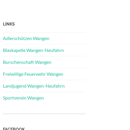
LINKS
Adlerschützen Wangen
Blaskapelle Wangen-Neufahrn
Burschenschaft Wangen
Freiwillige Feuerwehr Wangen
Landjugend Wangen-Neufahrn
Sportverein Wangen
FACEBOOK