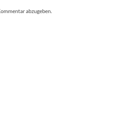
 Kommentar abzugeben.