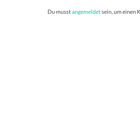
Du musst
angemeldet
sein, um einen