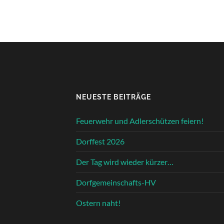
NEUESTE BEITRÄGE
Feuerwehr und Adlerschützen feiern!
Dorffest 2026
Der Tag wird wieder kürzer…
Dorfgemeinschafts-HV
Ostern naht!