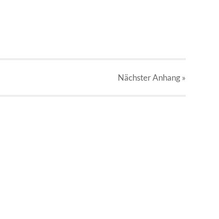
Nächster
Anhang
»