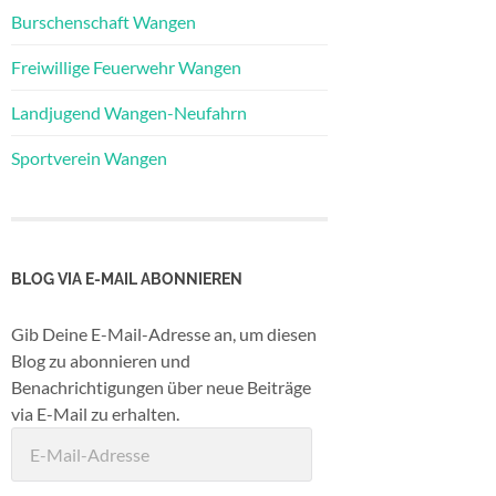
Burschenschaft Wangen
Freiwillige Feuerwehr Wangen
Landjugend Wangen-Neufahrn
Sportverein Wangen
BLOG VIA E-MAIL ABONNIEREN
Gib Deine E-Mail-Adresse an, um diesen
Blog zu abonnieren und
Benachrichtigungen über neue Beiträge
via E-Mail zu erhalten.
E-
Mail-
Adresse