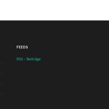
FEEDS
RSS – Beiträge