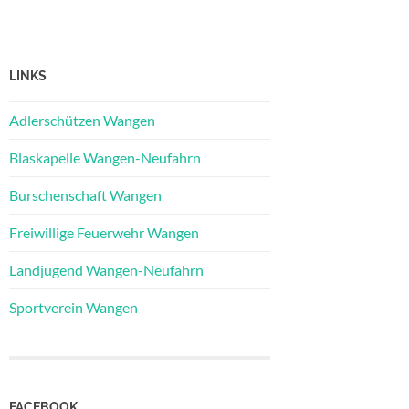
LINKS
Adlerschützen Wangen
Blaskapelle Wangen-Neufahrn
Burschenschaft Wangen
Freiwillige Feuerwehr Wangen
Landjugend Wangen-Neufahrn
Sportverein Wangen
FACEBOOK