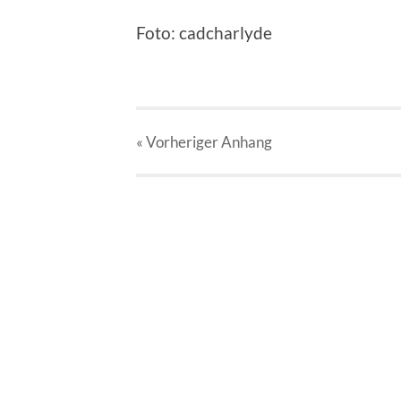
Foto: cadcharlyde
« Vorheriger
Anhang