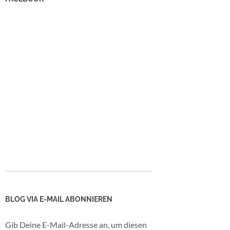
BLOG VIA E-MAIL ABONNIEREN
Gib Deine E-Mail-Adresse an, um diesen