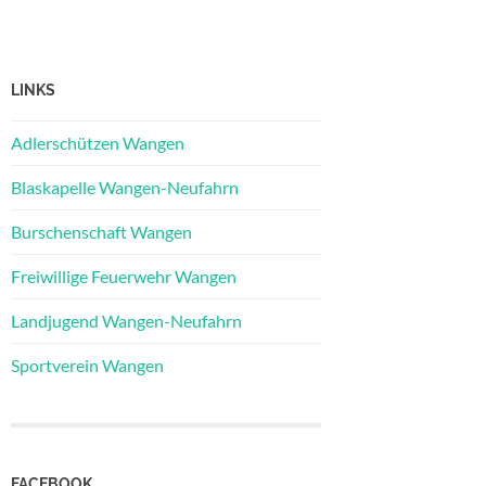
LINKS
Adlerschützen Wangen
Blaskapelle Wangen-Neufahrn
Burschenschaft Wangen
Freiwillige Feuerwehr Wangen
Landjugend Wangen-Neufahrn
Sportverein Wangen
FACEBOOK