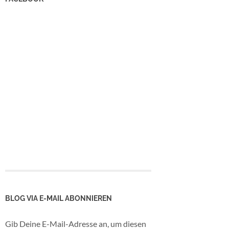
BLOG VIA E-MAIL ABONNIEREN
Gib Deine E-Mail-Adresse an, um diesen