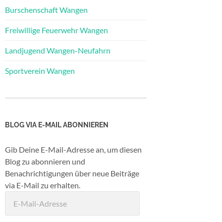
Burschenschaft Wangen
Freiwillige Feuerwehr Wangen
Landjugend Wangen-Neufahrn
Sportverein Wangen
BLOG VIA E-MAIL ABONNIEREN
Gib Deine E-Mail-Adresse an, um diesen
Blog zu abonnieren und
Benachrichtigungen über neue Beiträge
via E-Mail zu erhalten.
E-
Mail-
Adresse