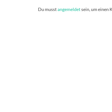
Du musst
angemeldet
sein, um einen