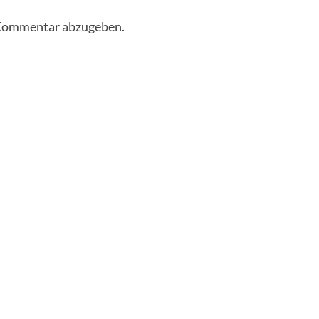
 Kommentar abzugeben.