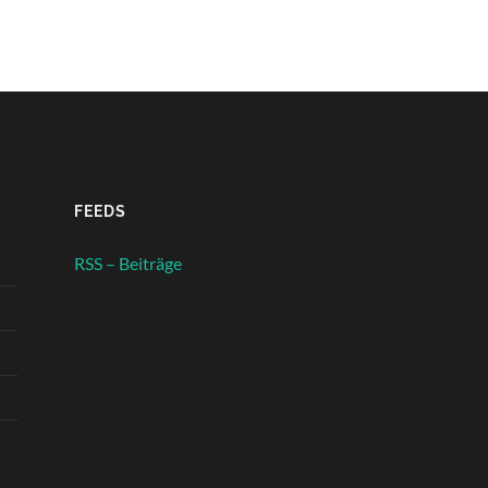
FEEDS
RSS – Beiträge