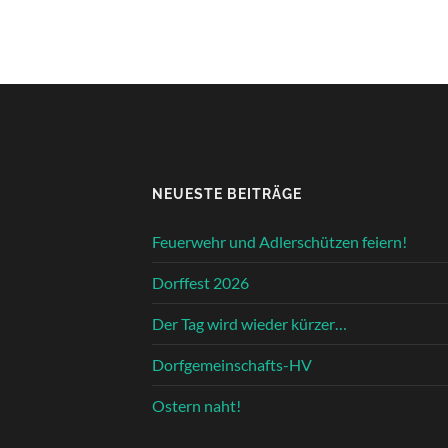
NEUESTE BEITRÄGE
Feuerwehr und Adlerschützen feiern!
Dorffest 2026
Der Tag wird wieder kürzer…
Dorfgemeinschafts-HV
Ostern naht!