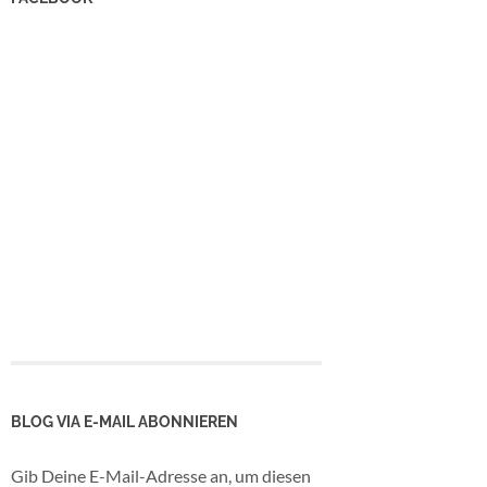
BLOG VIA E-MAIL ABONNIEREN
Gib Deine E-Mail-Adresse an, um diesen