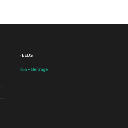
FEEDS
RSS – Beiträge