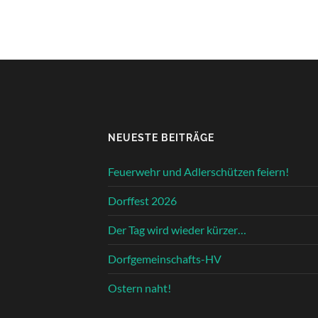
NEUESTE BEITRÄGE
Feuerwehr und Adlerschützen feiern!
Dorffest 2026
Der Tag wird wieder kürzer…
Dorfgemeinschafts-HV
Ostern naht!