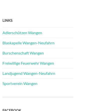
LINKS
Adlerschützen Wangen
Blaskapelle Wangen-Neufahrn
Burschenschaft Wangen
Freiwillige Feuerwehr Wangen
Landjugend Wangen-Neufahrn
Sportverein Wangen
FACEBOOK