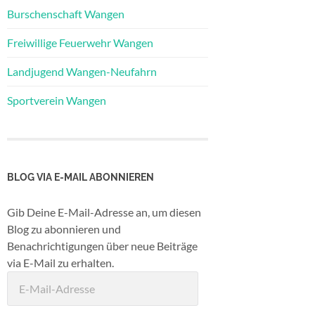
Burschenschaft Wangen
Freiwillige Feuerwehr Wangen
Landjugend Wangen-Neufahrn
Sportverein Wangen
BLOG VIA E-MAIL ABONNIEREN
Gib Deine E-Mail-Adresse an, um diesen
Blog zu abonnieren und
Benachrichtigungen über neue Beiträge
via E-Mail zu erhalten.
E-
Mail-
Adresse