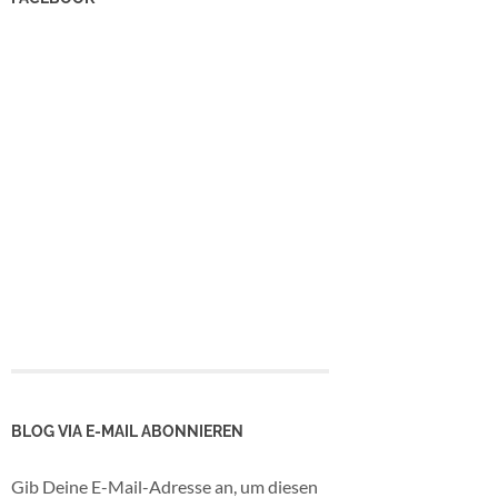
BLOG VIA E-MAIL ABONNIEREN
Gib Deine E-Mail-Adresse an, um diesen