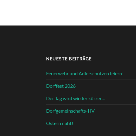
NEUESTE BEITRÄGE
Feuerwehr und Adlerschützen feiern!
Dorffest 2026
Der Tag wird wieder kürzer…
Dorfgemeinschafts-HV
Ostern naht!