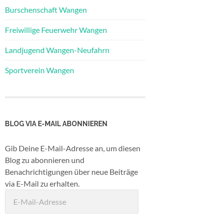
Burschenschaft Wangen
Freiwillige Feuerwehr Wangen
Landjugend Wangen-Neufahrn
Sportverein Wangen
BLOG VIA E-MAIL ABONNIEREN
Gib Deine E-Mail-Adresse an, um diesen
Blog zu abonnieren und
Benachrichtigungen über neue Beiträge
via E-Mail zu erhalten.
E-
Mail-
Adresse