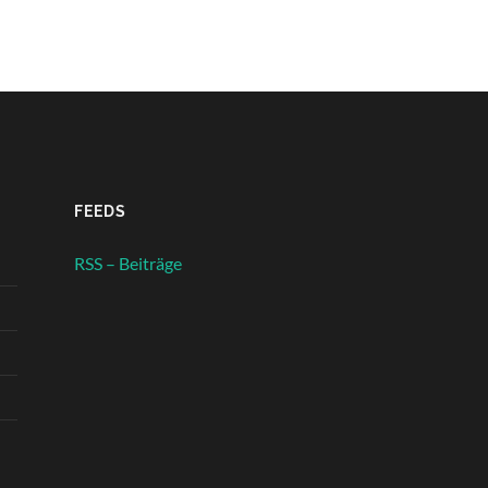
FEEDS
RSS – Beiträge