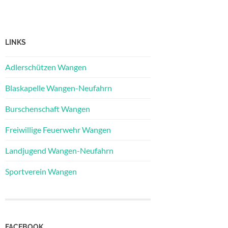
LINKS
Adlerschützen Wangen
Blaskapelle Wangen-Neufahrn
Burschenschaft Wangen
Freiwillige Feuerwehr Wangen
Landjugend Wangen-Neufahrn
Sportverein Wangen
FACEBOOK