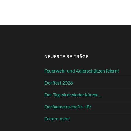
NEUESTE BEITRÄGE
Feuerwehr und Adlerschützen feiern!
Dorffest 2026
Der Tag wird wieder kürzer…
Dorfgemeinschafts-HV
Ostern naht!