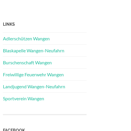
LINKS
Adlerschützen Wangen
Blaskapelle Wangen-Neufahrn
Burschenschaft Wangen
Freiwillige Feuerwehr Wangen
Landjugend Wangen-Neufahrn
Sportverein Wangen
FACEBOOK