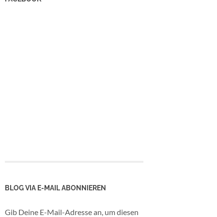
BLOG VIA E-MAIL ABONNIEREN
Gib Deine E-Mail-Adresse an, um diesen