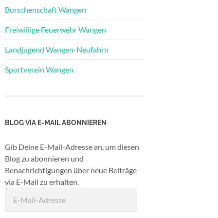
Burschenschaft Wangen
Freiwillige Feuerwehr Wangen
Landjugend Wangen-Neufahrn
Sportverein Wangen
BLOG VIA E-MAIL ABONNIEREN
Gib Deine E-Mail-Adresse an, um diesen
Blog zu abonnieren und
Benachrichtigungen über neue Beiträge
via E-Mail zu erhalten.
E-
Mail-
Adresse