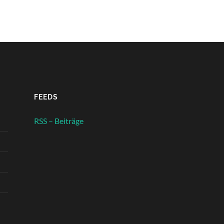
FEEDS
RSS – Beiträge