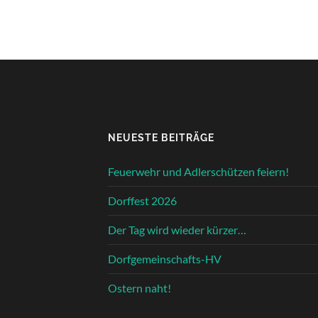
NEUESTE BEITRÄGE
Feuerwehr und Adlerschützen feiern!
Dorffest 2026
Der Tag wird wieder kürzer…
Dorfgemeinschafts-HV
Ostern naht!