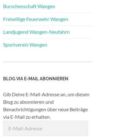
Burschenschaft Wangen
Freiwillige Feuerwehr Wangen
Landjugend Wangen-Neufahrn
Sportverein Wangen
BLOG VIA E-MAIL ABONNIEREN
Gib Deine E-Mail-Adresse an, um diesen
Blog zu abonnieren und
Benachrichtigungen über neue Beiträge
via E-Mail zu erhalten.
E-
Mail-
Adresse