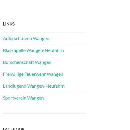
LINKS
Adlerschützen Wangen
Blaskapelle Wangen-Neufahrn
Burschenschaft Wangen
Freiwillige Feuerwehr Wangen
Landjugend Wangen-Neufahrn
Sportverein Wangen
FACEBOOK