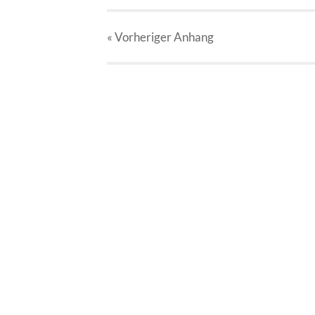
« Vorheriger
Anhang