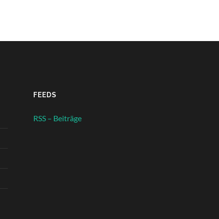
FEEDS
RSS – Beiträge