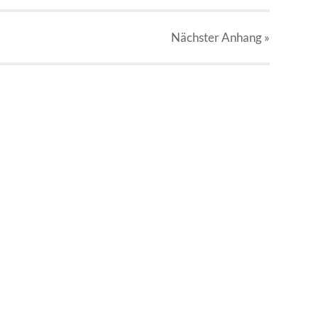
Nächster
Anhang
»