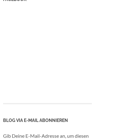
BLOG VIA E-MAIL ABONNIEREN
Gib Deine E-Mail-Adresse an, um diesen