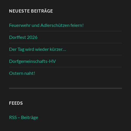
NEUESTE BEITRÄGE
Feuerwehr und Adlerschützen feiern!
Dorffest 2026
Der Tag wird wieder kürzer…
Dorfgemeinschafts-HV
Ostern naht!
FEEDS
RSS – Beiträge