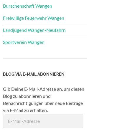
Burschenschaft Wangen
Freiwillige Feuerwehr Wangen
Landjugend Wangen-Neufahrn
Sportverein Wangen
BLOG VIA E-MAIL ABONNIEREN
Gib Deine E-Mail-Adresse an, um diesen
Blog zu abonnieren und
Benachrichtigungen über neue Beiträge
via E-Mail zu erhalten.
E-
Mail-
Adresse