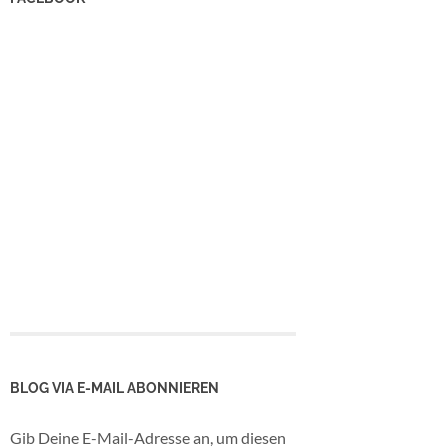
BLOG VIA E-MAIL ABONNIEREN
Gib Deine E-Mail-Adresse an, um diesen