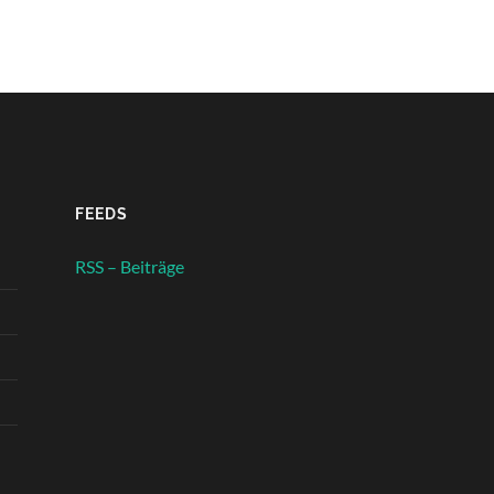
FEEDS
RSS – Beiträge