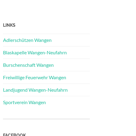
LINKS
Adlerschützen Wangen
Blaskapelle Wangen-Neufahrn
Burschenschaft Wangen
Freiwillige Feuerwehr Wangen
Landjugend Wangen-Neufahrn
Sportverein Wangen
FACEBOOK