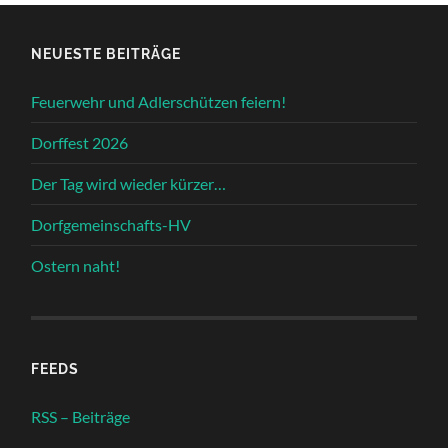
NEUESTE BEITRÄGE
Feuerwehr und Adlerschützen feiern!
Dorffest 2026
Der Tag wird wieder kürzer…
Dorfgemeinschafts-HV
Ostern naht!
FEEDS
RSS – Beiträge