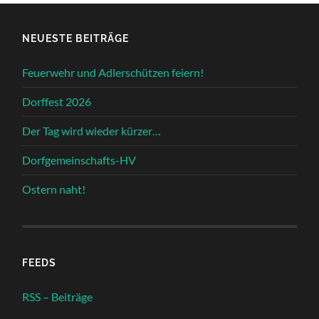
NEUESTE BEITRÄGE
Feuerwehr und Adlerschützen feiern!
Dorffest 2026
Der Tag wird wieder kürzer…
Dorfgemeinschafts-HV
Ostern naht!
FEEDS
RSS – Beiträge