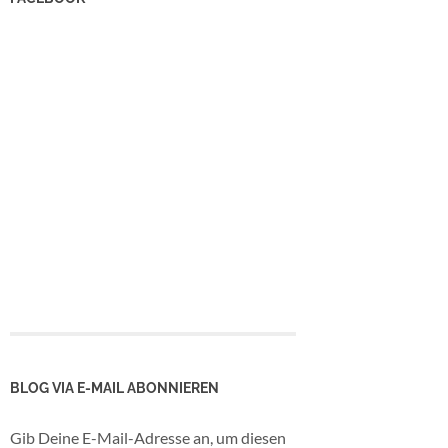
BLOG VIA E-MAIL ABONNIEREN
Gib Deine E-Mail-Adresse an, um diesen