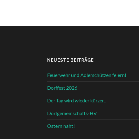
NEUESTE BEITRÄGE
Feuerwehr und Adlerschützen feiern!
Dorffest 2026
Der Tag wird wieder kürzer…
Dorfgemeinschafts-HV
Ostern naht!