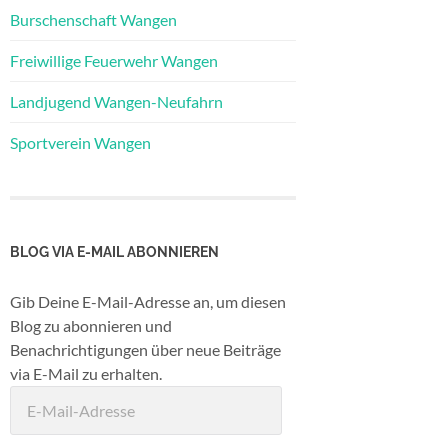
Burschenschaft Wangen
Freiwillige Feuerwehr Wangen
Landjugend Wangen-Neufahrn
Sportverein Wangen
BLOG VIA E-MAIL ABONNIEREN
Gib Deine E-Mail-Adresse an, um diesen
Blog zu abonnieren und
Benachrichtigungen über neue Beiträge
via E-Mail zu erhalten.
E-
Mail-
Adresse