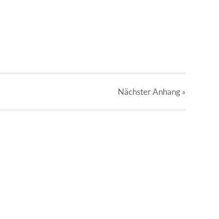
Nächster
Anhang
»