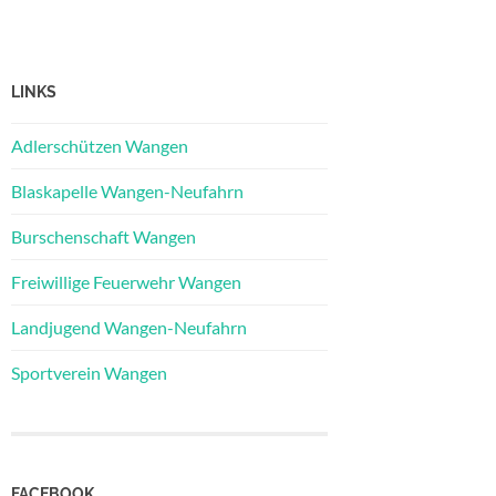
LINKS
Adlerschützen Wangen
Blaskapelle Wangen-Neufahrn
Burschenschaft Wangen
Freiwillige Feuerwehr Wangen
Landjugend Wangen-Neufahrn
Sportverein Wangen
FACEBOOK