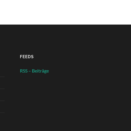
FEEDS
RSS – Beiträge