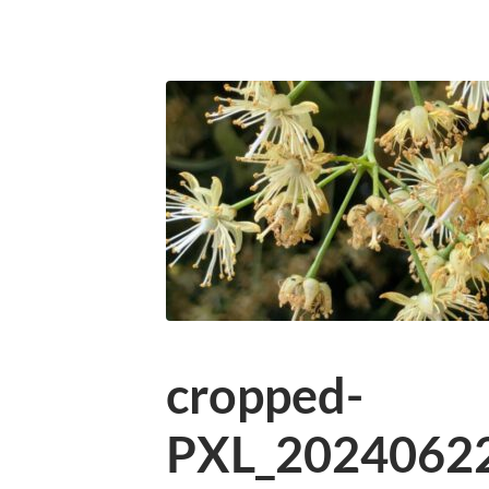
cropped-
PXL_2024062