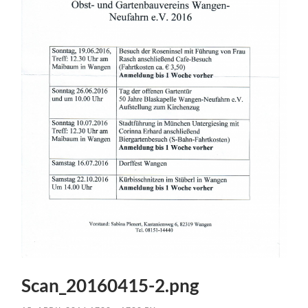
Scan_20160415-2.png