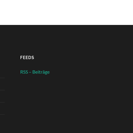
FEEDS
RSS – Beiträge