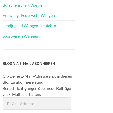
Burschenschaft Wangen
Freiwillige Feuerwehr Wangen
Landjugend Wangen-Neufahrn
Sportverein Wangen
BLOG VIA E-MAIL ABONNIEREN
Gib Deine E-Mail-Adresse an, um diesen
Blog zu abonnieren und
Benachrichtigungen über neue Beiträge
via E-Mail zu erhalten.
E-
Mail-
Adresse