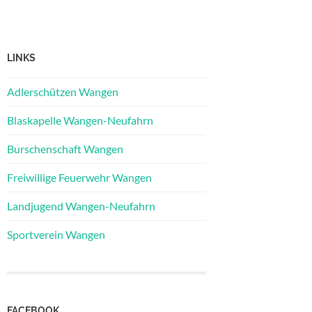
LINKS
Adlerschützen Wangen
Blaskapelle Wangen-Neufahrn
Burschenschaft Wangen
Freiwillige Feuerwehr Wangen
Landjugend Wangen-Neufahrn
Sportverein Wangen
FACEBOOK