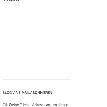
BLOG VIA E-MAIL ABONNIEREN
Gib Deine E-Mail-Adresse an, um diesen