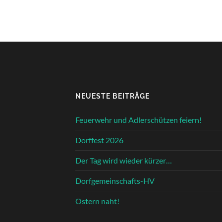
NEUESTE BEITRÄGE
Feuerwehr und Adlerschützen feiern!
Dorffest 2026
Der Tag wird wieder kürzer…
Dorfgemeinschafts-HV
Ostern naht!