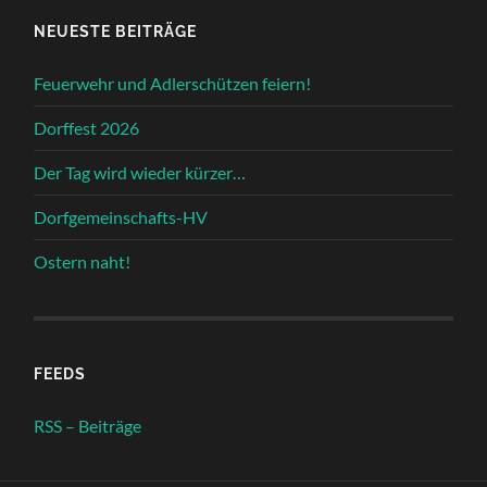
NEUESTE BEITRÄGE
Feuerwehr und Adlerschützen feiern!
Dorffest 2026
Der Tag wird wieder kürzer…
Dorfgemeinschafts-HV
Ostern naht!
FEEDS
RSS – Beiträge