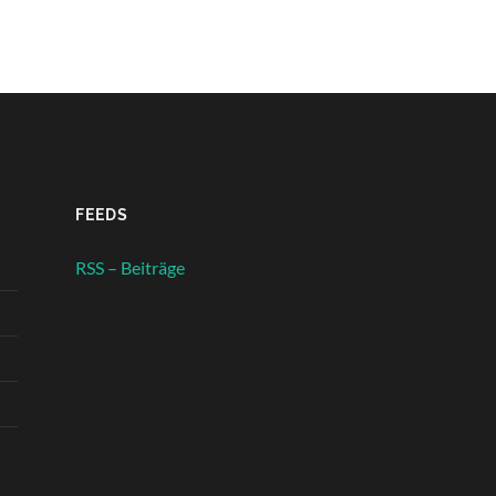
FEEDS
RSS – Beiträge