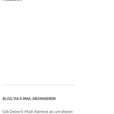
BLOG VIA E-MAIL ABONNIEREN
Gib Deine E-Mail-Adresse an, um diesen