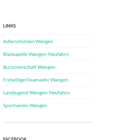
LINKS
Adlerschützen Wangen
Blaskapelle Wangen-Neufahrn
Burschenschaft Wangen
Freiwillige Feuerwehr Wangen
Landjugend Wangen-Neufahrn
Sportverein Wangen
FACEBOOK