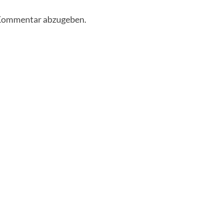
 Kommentar abzugeben.