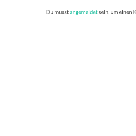
Du musst
angemeldet
sein, um einen