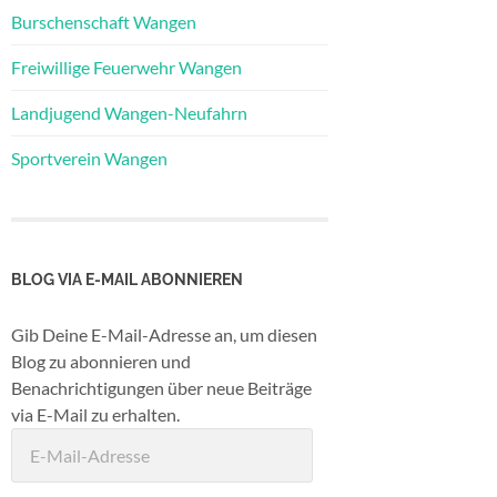
Burschenschaft Wangen
Freiwillige Feuerwehr Wangen
Landjugend Wangen-Neufahrn
Sportverein Wangen
BLOG VIA E-MAIL ABONNIEREN
Gib Deine E-Mail-Adresse an, um diesen
Blog zu abonnieren und
Benachrichtigungen über neue Beiträge
via E-Mail zu erhalten.
E-
Mail-
Adresse