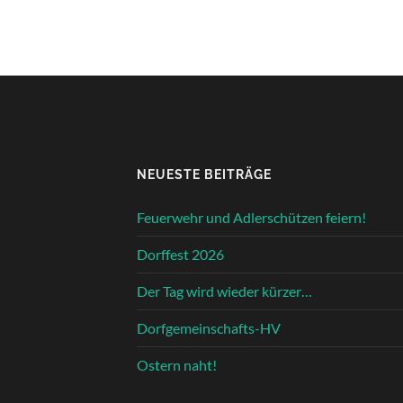
NEUESTE BEITRÄGE
Feuerwehr und Adlerschützen feiern!
Dorffest 2026
Der Tag wird wieder kürzer…
Dorfgemeinschafts-HV
Ostern naht!