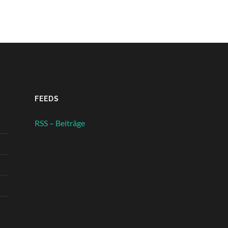
FEEDS
RSS – Beiträge