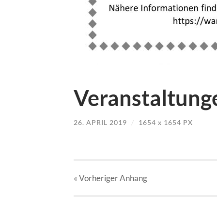
Veranstaltung
26. APRIL 2019
/
1654
x
1654 PX
« Vorheriger
Anhang