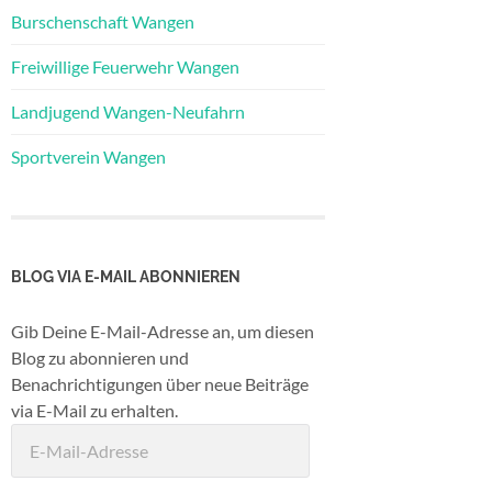
Burschenschaft Wangen
Freiwillige Feuerwehr Wangen
Landjugend Wangen-Neufahrn
Sportverein Wangen
BLOG VIA E-MAIL ABONNIEREN
Gib Deine E-Mail-Adresse an, um diesen
Blog zu abonnieren und
Benachrichtigungen über neue Beiträge
via E-Mail zu erhalten.
E-
Mail-
Adresse