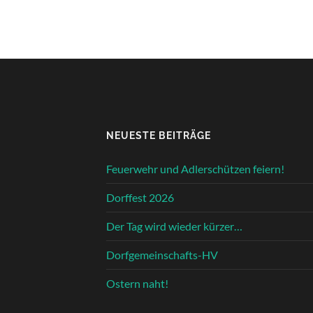
NEUESTE BEITRÄGE
Feuerwehr und Adlerschützen feiern!
Dorffest 2026
Der Tag wird wieder kürzer…
Dorfgemeinschafts-HV
Ostern naht!