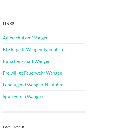
LINKS
Adlerschützen Wangen
Blaskapelle Wangen-Neufahrn
Burschenschaft Wangen
Freiwillige Feuerwehr Wangen
Landjugend Wangen-Neufahrn
Sportverein Wangen
FACEBOOK