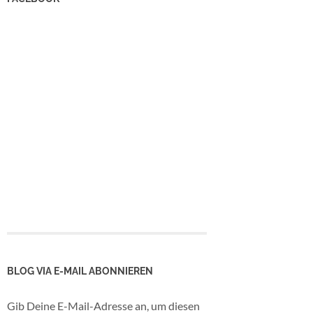
BLOG VIA E-MAIL ABONNIEREN
Gib Deine E-Mail-Adresse an, um diesen