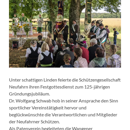
Unter schattigen Linden feierte die Schützengesellschaft
Neufahrn ihren Festgottesdienst zum 125-jährigen
Gründungsjubiläum.
Dr. Wolfgang Schwab hob in seiner Ansprache den Sinn
sportlicher Vereinstätigkeit hervor und
beglückwünschte die Verantwortlichen und Mitglieder
der Neufahrner Schützen.
Als Patenverein begleiteten die Wangener