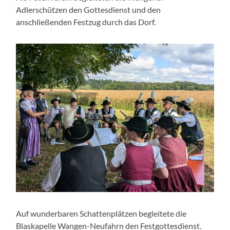
Adlerschützen den Gottesdienst und den
anschließenden Festzug durch das Dorf.
Auf wunderbaren Schattenplätzen begleitete die
Blaskapelle Wangen-Neufahrn den Festgottesdienst.